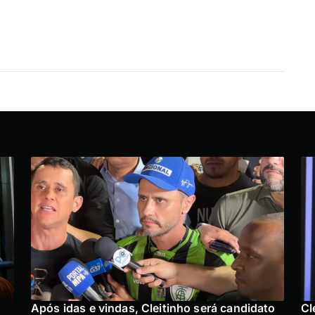
Após idas e vindas, Cleitinho será candidato
Cl