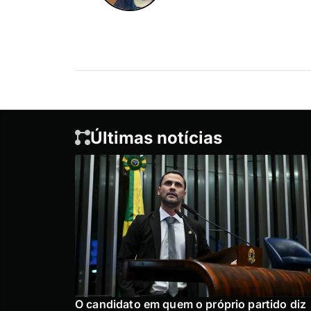
Últimas notícias
O candidato em quem o próprio partido diz