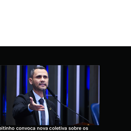
eitinho convoca nova coletiva sobre os