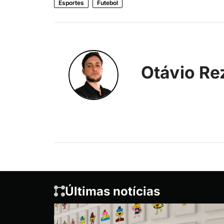
Esportes
Futebol
Otávio Re
Últimas notícias