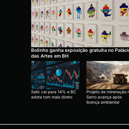
Bolinho ganha exposição gratuita no Paláci
das Artes em BH
Selic cai para 14% e BC
Projeto de mineração 
adota tom mais direto
Serro avança após
licença ambiental