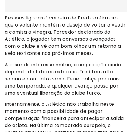
Pessoas ligadas à carreira de Fred confirmam
que o volante mantém o desejo de voltar a vestir
a camisa alvinegra. Torcedor declarado do
Atlético, o jogador tem conversas avançadas
com o clube e vê com bons olhos um retorno a
Belo Horizonte nos próximos meses.
Apesar do interesse mútuo, a negociação ainda
depende de fatores externos. Fred tem alto
salário e contrato com o Fenerbahçe por mais
uma temporada, e qualquer avanço passa por
uma eventual liberação do clube turco.
Internamente, o Atlético não trabalha neste
momento com a possibilidade de pagar
compensação financeira para antecipar a saída
do atleta. Na última temporada europeia, o