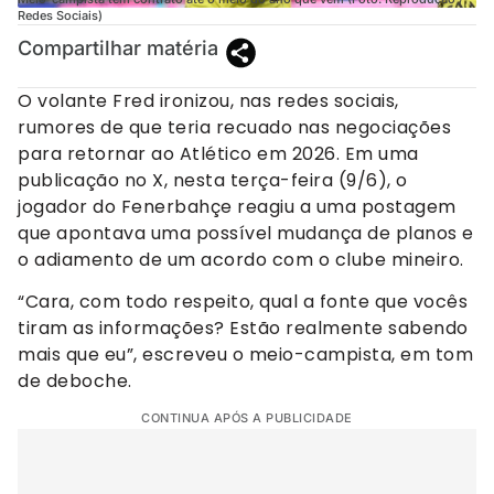
Redes Sociais)
Compartilhar matéria
O volante Fred ironizou, nas redes sociais,
rumores de que teria recuado nas negociações
para retornar ao Atlético em 2026. Em uma
publicação no X, nesta terça-feira (9/6), o
jogador do Fenerbahçe reagiu a uma postagem
que apontava uma possível mudança de planos e
o adiamento de um acordo com o clube mineiro.
“Cara, com todo respeito, qual a fonte que vocês
tiram as informações? Estão realmente sabendo
mais que eu”, escreveu o meio-campista, em tom
de deboche.
CONTINUA APÓS A PUBLICIDADE