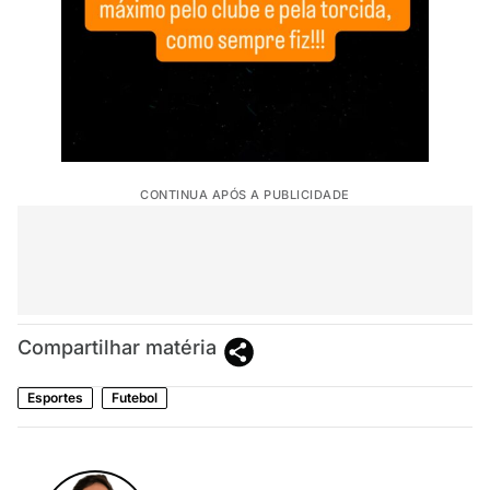
CONTINUA APÓS A PUBLICIDADE
Compartilhar matéria
Esportes
Futebol