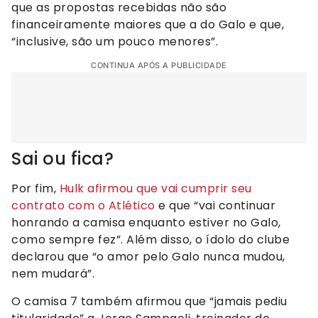
que as propostas recebidas não são
financeiramente maiores que a do Galo e que,
“inclusive, são um pouco menores”.
CONTINUA APÓS A PUBLICIDADE
Sai ou fica?
Por fim,
Hulk afirmou que vai cumprir seu
contrato com o Atlético
e que “vai continuar
honrando a camisa enquanto estiver no Galo,
como sempre fez”. Além disso, o ídolo do clube
declarou que “o amor pelo Galo nunca mudou,
nem mudará”.
O camisa 7 também afirmou que “jamais pediu