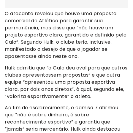
O atacante revelou que houve uma proposta
comercial do Atlético para garantir sua
permanência, mas disse que “não houve um
projeto esportivo claro, garantido e definido pelo
Galo”. Segundo Hulk, o clube teria, inclusive,
manifestado o desejo de que o jogador se
aposentasse ainda neste ano.
Hulk admitiu que “o Galo deu aval para que outros
clubes apresentassem propostas” e que outra
equipe “apresentou uma proposta esportiva
clara, por dois anos diretos”, à qual, segundo ele,
“valoriza esportivamente” o atleta.
Ao fim do esclarecimento, o camisa 7 afirmou
que “não é sobre dinheiro, é sobre
reconhecimento esportivo” e garantiu que
“jamais” seria mercenário. Hulk ainda destacou