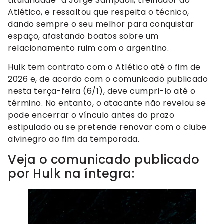
titularidade” a Jorge Sampaoli, treinador do
Atlético, e ressaltou que respeita o técnico,
dando sempre o seu melhor para conquistar
espaço, afastando boatos sobre um
relacionamento ruim com o argentino.
Hulk tem contrato com o Atlético até o fim de
2026 e, de acordo com o comunicado publicado
nesta terça-feira (6/1), deve cumpri-lo até o
término. No entanto, o atacante não revelou se
pode encerrar o vínculo antes do prazo
estipulado ou se pretende renovar com o clube
alvinegro ao fim da temporada.
Veja o comunicado publicado
por Hulk na íntegra: