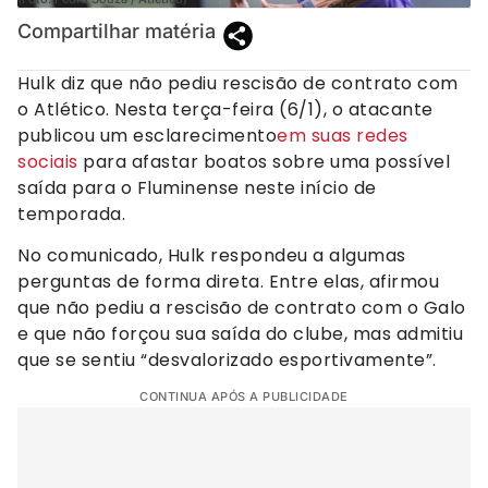
Compartilhar matéria
Hulk diz que não pediu rescisão de contrato com
o Atlético. Nesta terça-feira (6/1), o atacante
publicou um esclarecimento
em suas redes
sociais
para afastar boatos sobre uma possível
saída para o Fluminense neste início de
temporada.
No comunicado, Hulk respondeu a algumas
perguntas de forma direta. Entre elas, afirmou
que não pediu a rescisão de contrato com o Galo
e que não forçou sua saída do clube, mas admitiu
que se sentiu “desvalorizado esportivamente”.
CONTINUA APÓS A PUBLICIDADE