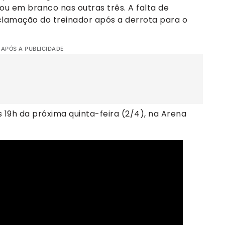
ou em branco nas outras três. A falta de
eclamação do treinador após a derrota para o
 APÓS A PUBLICIDADE
19h da próxima quinta-feira (2/4), na Arena