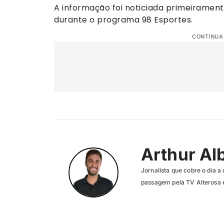
A informação foi noticiada primeiramente
durante o programa 98 Esportes.
CONTINUA
Arthur Al
Jornalista que cobre o dia a 
passagem pela TV Alterosa 