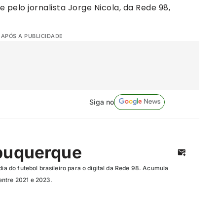
 pelo jornalista Jorge Nicola, da Rede 98,
 APÓS A PUBLICIDADE
Siga no
buquerque
dia do futebol brasileiro para o digital da Rede 98. Acumula
entre 2021 e 2023.