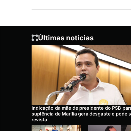
Últimas notícias
Indicação da mãe de presidente do PSB par
suplência de Marília gera desgaste e pode s
revista