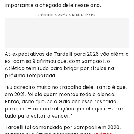
importante a chegada dele neste ano.”
CONTINUA APÓS A PUBLICIDADE
As expectativas de Tardelli para 2026 vão além: o
ex-camisa 9 afirmou que, com Sampaoli, o
Atlético tem tudo para brigar por títulos na
próxima temporada.
“Eu acredito muito no trabalho dele. Tanto é que,
em 2021, foi ele quem montou todo o elenco.
Então, acho que, se o Galo der esse respaldo
para ele — as contratações que ele quer —, tem
tudo para voltar a vencer.”
Tardelli foi comandado por Sampaoli em 2020,