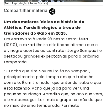
(Foto: Reprodução / Redes Sociais)
Compartilhar matéria
Um dos maiores ídolos da história do
Atlético, Tardelli elogiou a troca de
treinadores do Galo em 2025.
Em entrevista à Rede 98 nesta sexta-feira
(10/10), o ex-artilheiro atleticano afirmou que o
alvinegro acertou ao contratar Jorge Sampaoli e
destacou grandes expectativas para a próxima
temporada.
“Eu acho que sim. Sou muito fã do Sampaoli,
principalmente pelo tempo em que trabalhei
com ele. É um treinador que entende, sabe o que
está fazendo. Acho que já dá para ver uma
pequena mudança. Acredito que, no ano que vem,
ele vai conseguir ter mais o grupo na mão do que
no meio de uma temporada. Foi muito