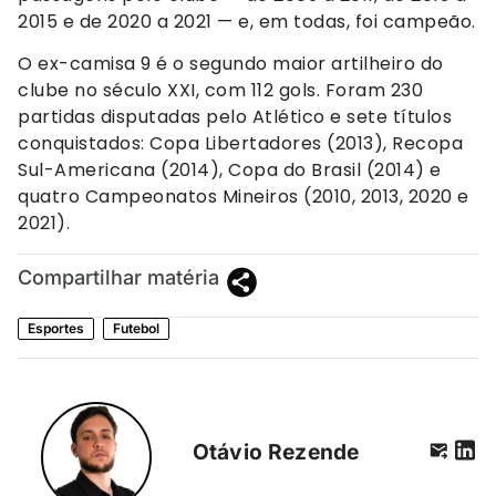
2015 e de 2020 a 2021 — e, em todas, foi campeão.
O ex-camisa 9 é o segundo maior artilheiro do
clube no século XXI, com 112 gols. Foram 230
partidas disputadas pelo Atlético e sete títulos
conquistados: Copa Libertadores (2013), Recopa
Sul-Americana (2014), Copa do Brasil (2014) e
quatro Campeonatos Mineiros (2010, 2013, 2020 e
2021).
Compartilhar matéria
Esportes
Futebol
Otávio Rezende