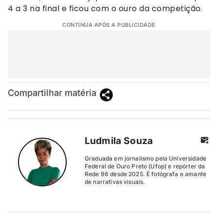
4 a 3 na final e ficou com o ouro da competição.
CONTINUA APÓS A PUBLICIDADE
Compartilhar matéria
Ludmila Souza
Graduada em jornalismo pela Universidade
Federal de Ouro Preto (Ufop) e repórter da
Rede 98 desde 2025. É fotógrafa e amante
de narrativas visuais.