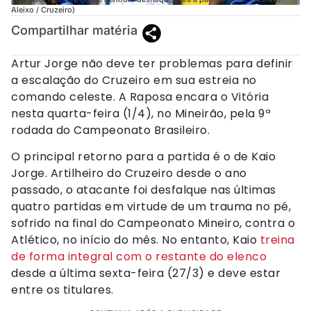
Aleixo / Cruzeiro)
Compartilhar matéria
Artur Jorge não deve ter problemas para definir
a escalação do Cruzeiro em sua estreia no
comando celeste. A Raposa encara o Vitória
nesta quarta-feira (1/4), no Mineirão, pela 9ª
rodada do Campeonato Brasileiro.
O principal retorno para a partida é o de Kaio
Jorge. Artilheiro do Cruzeiro desde o ano
passado, o atacante foi desfalque nas últimas
quatro partidas em virtude de um trauma no pé,
sofrido na final do Campeonato Mineiro, contra o
Atlético, no início do mês. No entanto, Kaio
treina
de forma integral com o restante do elenco
desde a última sexta-feira (27/3) e deve estar
entre os titulares.