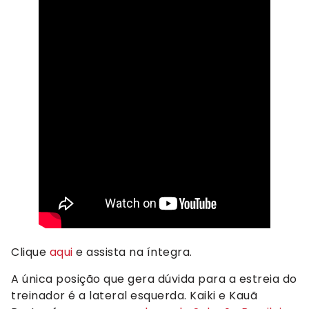
Clique
aqui
e assista na íntegra.
A única posição que gera dúvida para a estreia do
treinador é a lateral esquerda. Kaiki e Kauã