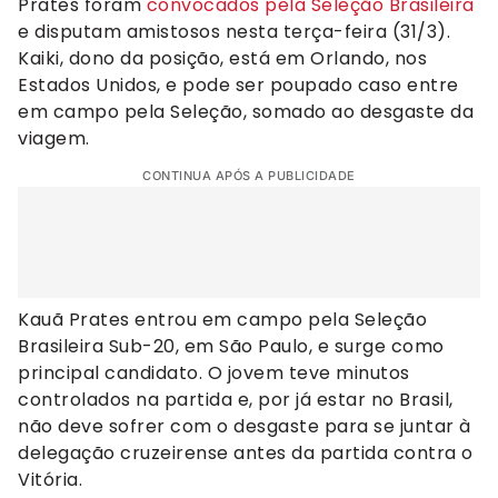
Prates foram
convocados pela Seleção Brasileira
e disputam amistosos nesta terça-feira (31/3).
Kaiki, dono da posição, está em Orlando, nos
Estados Unidos, e pode ser poupado caso entre
em campo pela Seleção, somado ao desgaste da
viagem.
CONTINUA APÓS A PUBLICIDADE
Kauã Prates entrou em campo pela Seleção
Brasileira Sub-20, em São Paulo, e surge como
principal candidato. O jovem teve minutos
controlados na partida e, por já estar no Brasil,
não deve sofrer com o desgaste para se juntar à
delegação cruzeirense antes da partida contra o
Vitória.