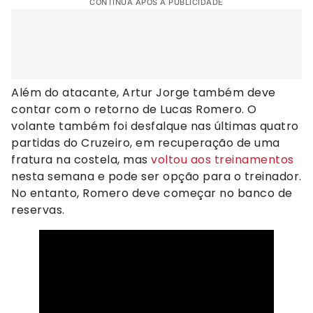
CONTINUA APÓS A PUBLICIDADE
Além do atacante, Artur Jorge também deve
contar com o retorno de Lucas Romero. O
volante também foi desfalque nas últimas quatro
partidas do Cruzeiro, em recuperação de uma
fratura na costela, mas
voltou aos treinamentos
nesta semana e pode ser opção para o treinador.
No entanto, Romero deve começar no banco de
reservas.