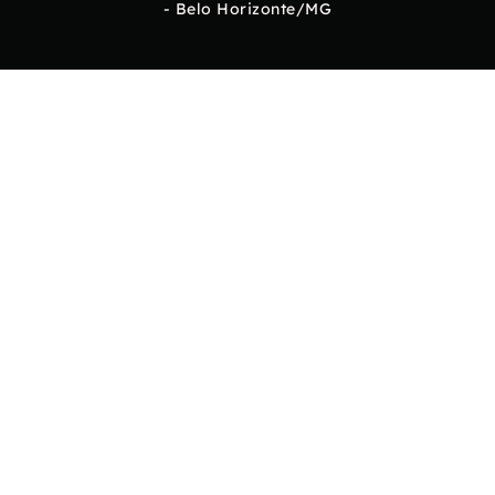
- Belo Horizonte/MG