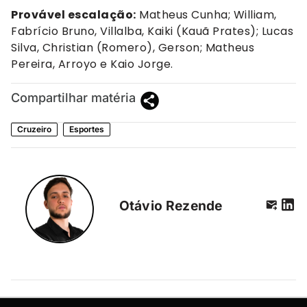
Provável escalação:
Matheus Cunha; William,
Fabrício Bruno, Villalba, Kaiki (Kauã Prates); Lucas
Silva, Christian (Romero), Gerson; Matheus
Pereira, Arroyo e Kaio Jorge.
Compartilhar matéria
Cruzeiro
Esportes
Otávio Rezende