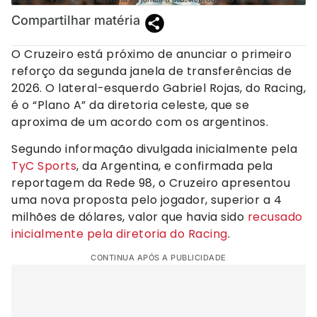
Compartilhar matéria
O Cruzeiro está próximo de anunciar o primeiro
reforço da segunda janela de transferências de
2026. O lateral-esquerdo Gabriel Rojas, do Racing,
é o “Plano A” da diretoria celeste, que se
aproxima de um acordo com os argentinos.
Segundo informação divulgada inicialmente pela
TyC Sports
, da Argentina, e confirmada pela
reportagem da Rede 98, o Cruzeiro apresentou
uma nova proposta pelo jogador, superior a 4
milhões de dólares, valor que havia sido
recusado
inicialmente pela diretoria do Racing
.
CONTINUA APÓS A PUBLICIDADE