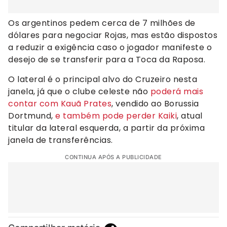
Os argentinos pedem cerca de 7 milhões de
dólares para negociar Rojas, mas estão dispostos
a reduzir a exigência caso o jogador manifeste o
desejo de se transferir para a Toca da Raposa.
O lateral é o principal alvo do Cruzeiro nesta
janela, já que o clube celeste não
poderá mais
contar com Kauã Prates
, vendido ao Borussia
Dortmund,
e também pode perder Kaiki
, atual
titular da lateral esquerda, a partir da próxima
janela de transferências.
CONTINUA APÓS A PUBLICIDADE