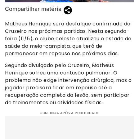
Compartilhar matéria
Matheus Henrique será desfalque confirmado do
Cruzeiro nas próximas partidas. Nesta segunda-
feira (11/5), o clube celeste atualizou o estado de
saúde do meio-campista, que terá de
permanecer em repouso nos próximos dias.
Segundo divulgado pelo Cruzeiro, Matheus
Henrique sofreu uma contusão pulmonar. O
problema não exige intervenção cirúrgica, mas o
jogador precisará ficar em repouso até a
recuperação completa da lesão, sem participar
de treinamentos ou atividades físicas.
CONTINUA APÓS A PUBLICIDADE