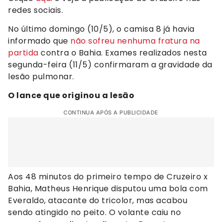
redes sociais.
No último domingo (10/5), o camisa 8 já havia
informado que
não sofreu nenhuma fratura na
partida
contra o Bahia. Exames realizados nesta
segunda-feira (11/5) confirmaram a gravidade da
lesão pulmonar.
O lance que originou a lesão
CONTINUA APÓS A PUBLICIDADE
Aos 48 minutos do primeiro tempo de Cruzeiro x
Bahia, Matheus Henrique disputou uma bola com
Everaldo, atacante do tricolor, mas acabou
sendo atingido no peito. O volante caiu no