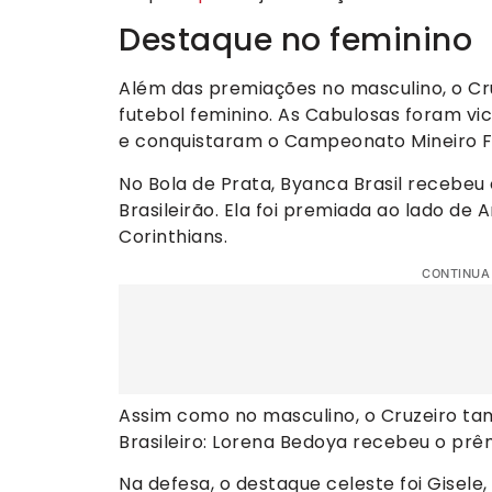
Destaque no feminino
Além das premiações no masculino, o Cr
futebol feminino. As Cabulosas foram v
e conquistaram o Campeonato Mineiro F
No Bola de Prata, Byanca Brasil recebe
Brasileirão. Ela foi premiada ao lado de
Corinthians.
CONTINUA
Assim como no masculino, o Cruzeiro 
Brasileiro: Lorena Bedoya recebeu o prê
Na defesa, o destaque celeste foi Gisel