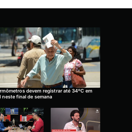
rmômetros devem registrar até 34ºC em
 neste final de semana