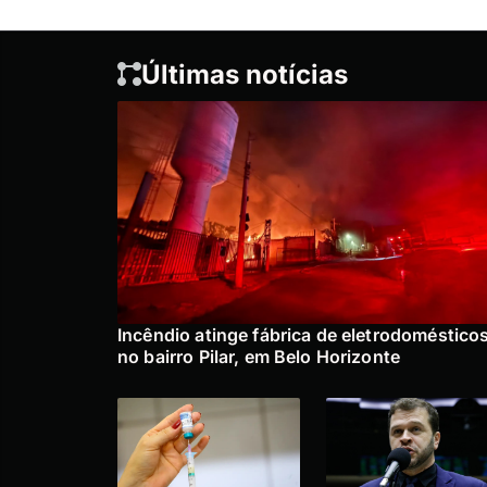
Últimas notícias
Incêndio atinge fábrica de eletrodoméstico
no bairro Pilar, em Belo Horizonte