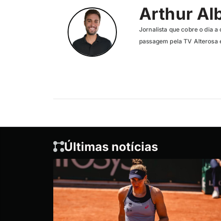
Arthur Al
Jornalista que cobre o dia a 
passagem pela TV Alterosa 
Últimas notícias