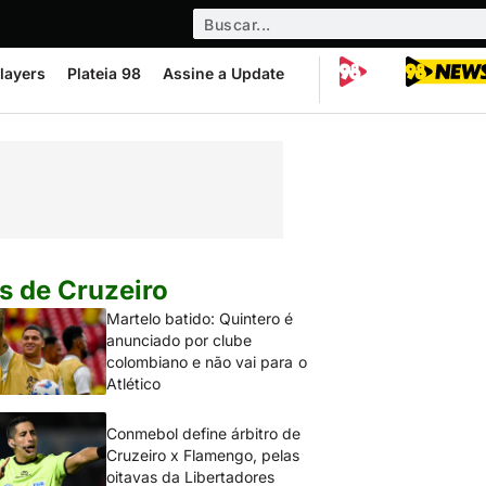
layers
Plateia 98
Assine a Update
s de Cruzeiro
Martelo batido: Quintero é
anunciado por clube
colombiano e não vai para o
Atlético
Conmebol define árbitro de
Cruzeiro x Flamengo, pelas
oitavas da Libertadores