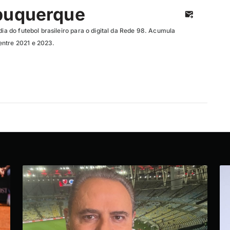
buquerque
dia do futebol brasileiro para o digital da Rede 98. Acumula
entre 2021 e 2023.