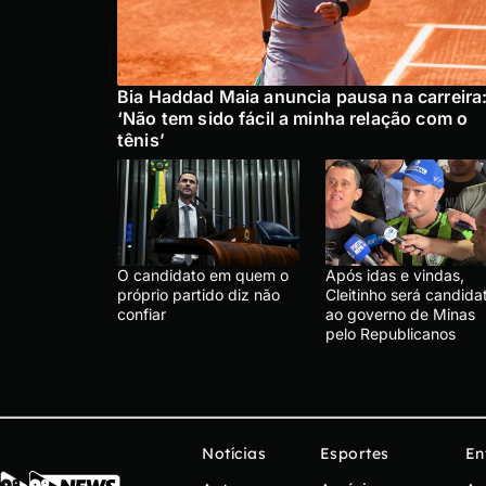
Bia Haddad Maia anuncia pausa na carreira
‘Não tem sido fácil a minha relação com o
tênis’
O candidato em quem o
Após idas e vindas,
próprio partido diz não
Cleitinho será candida
confiar
ao governo de Minas
pelo Republicanos
Notícias
Esportes
En