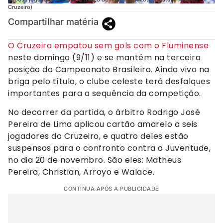
Cruzeiro)
Compartilhar matéria
O Cruzeiro empatou sem gols com o Fluminense
neste domingo (9/11) e se mantém na terceira
posição do Campeonato Brasileiro. Ainda vivo na
briga pelo título, o clube celeste terá desfalques
importantes para a sequência da competição.
No decorrer da partida, o árbitro Rodrigo José
Pereira de Lima aplicou cartão amarelo a seis
jogadores do Cruzeiro, e quatro deles estão
suspensos para o confronto contra o Juventude,
no dia 20 de novembro. São eles: Matheus
Pereira, Christian, Arroyo e Walace.
CONTINUA APÓS A PUBLICIDADE