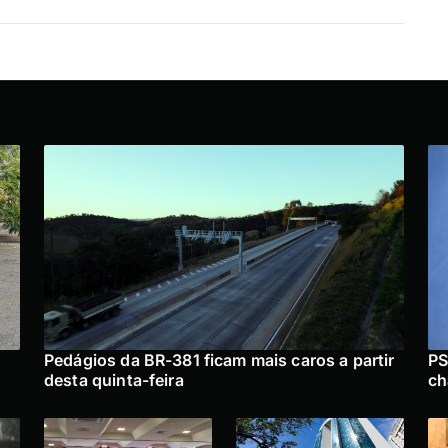
Pedágios da BR-381 ficam mais caros a partir
PS
desta quinta-feira
ch