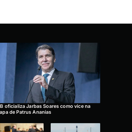
B oficializa Jarbas Soares como vice na
apa de Patrus Ananias