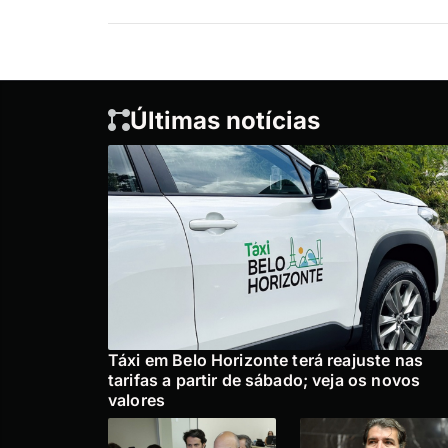
Últimas notícias
Táxi em Belo Horizonte terá reajuste nas
tarifas a partir de sábado; veja os novos
valores