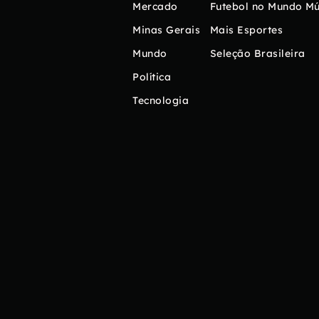
Mercado
Futebol no Mundo
Mú
Minas Gerais
Mais Esportes
Mundo
Seleção Brasileira
Política
Tecnologia