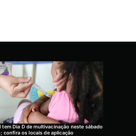
 tem Dia D de multivacinação neste sábado
); confira os locais de aplicação