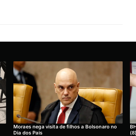
Moraes nega visita de filhos a Bolsonaro no
BH
Dia dos Pais
(8