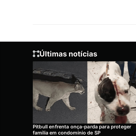
Últimas notícias
Pitbull enfrenta onça-parda para proteger
família em condomínio de SP