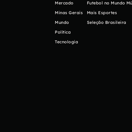
Mercado
Futebol no Mundo
Mú
Minas Gerais
Mais Esportes
Mundo
Seleção Brasileira
Política
Tecnologia