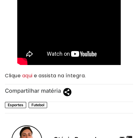
Clique
aqui
e assista na íntegra.
Compartilhar matéria
Esportes
Futebol