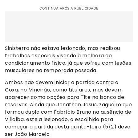
CONTINUA APÓS A PUBLICIDADE
Sinisterra não estava lesionado, mas realizou
trabalhos especiais visando à melhora do
condicionamento físico, já que sofreu com lesões
musculares na temporada passada.
Ambos não devem iniciar a partida contra o
Coxa, no Mineirão, como titulares, mas devem
aparecer como opções para Tite no banco de
reservas. Ainda que Jonathan Jesus, zagueiro que
formou dupla com Fabrício Bruno na ausência de
Villalba, esteja lesionado, o escolhido para
começar a partida desta quinta-feira (5/2) deve
ser João Marcelo.