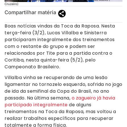
Cruzeiro)
Compartilhar matéria
Boas notícias vindas da Toca da Raposa. Nesta
terça-feira (3/2), Lucas Villalba e Sinisterra
participaram integralmente dos treinamentos
com o restante do grupo e podem ser
relacionados por Tite para a partida contra o
Coritiba, nesta quinta-feira (5/2), pelo
Campeonato Brasileiro.
Villalba vinha se recuperando de uma lesão
ligamentar no tornozelo esquerdo, sofrida no jogo
de ida da semifinal da Copa do Brasil, no ano
passado. Na última semana,
o zagueiro já havia
participado integralmente
de alguns
treinamentos na Toca da Raposa, mas voltou a
realizar trabalhos específicos para recuperar
totalmente a forma física.