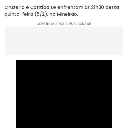
Cruzeiro e Coritiba se enfrentam às 21h30 desta
quinta-feira (5/2), no Mineirão.
CONTINUA APÓS A PUBLICIDADE