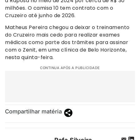
a Raposa no meio de 2024 por cerca de R$ 30
milhões. O camisa 10 tem contrato com o
Cruzeiro até junho de 2026.
Matheus Pereira chegou a deixar o treinamento
do Cruzeiro mais cedo para realizar exames
médicos como parte dos trâmites para assinar
com o Zenit, em uma clínica de Belo Horizonte,
nesta quinta-feira.
CONTINUA APÓS A PUBLICIDADE
Compartilhar matéria