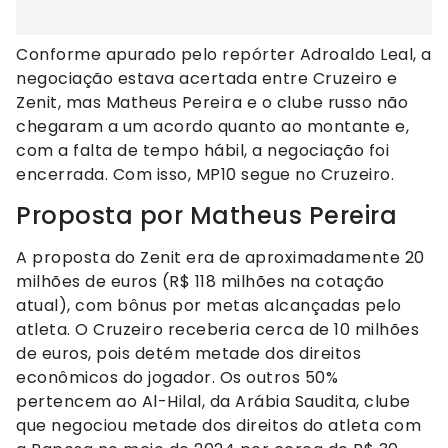
Conforme apurado pelo repórter Adroaldo Leal, a
negociação estava acertada entre Cruzeiro e
Zenit, mas Matheus Pereira e o clube russo não
chegaram a um acordo quanto ao montante e,
com a falta de tempo hábil, a negociação foi
encerrada. Com isso, MP10 segue no Cruzeiro.
Proposta por Matheus Pereira
A proposta do Zenit era de aproximadamente 20
milhões de euros (R$ 118 milhões na cotação
atual), com bônus por metas alcançadas pelo
atleta. O Cruzeiro receberia cerca de 10 milhões
de euros, pois detém metade dos direitos
econômicos do jogador. Os outros 50%
pertencem ao Al-Hilal, da Arábia Saudita, clube
que negociou metade dos direitos do atleta com