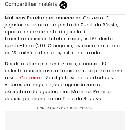
Compartilhar matéria
Matheus Pereira permanece no Cruzeiro. O
jogador recusou a proposta do Zenit, da Rússia,
após o encerramento da janela de
transferências do futebol russo, às 18h desta
quinta-feira (20). O negócio, avaliado em cerca
de 20 milhões de euros, está encerrado.
Desde a última segunda-feira, o camisa 10
celeste considerava a transferência para o time
russo.
Cruzeiro
e Zenit já haviam acertado os
valores da negociação e aguardavam a
assinatura do jogador, mas Matheus Pereira
decidiu permanecer na Toca da Raposa.
CONTINUA APÓS A PUBLICIDADE