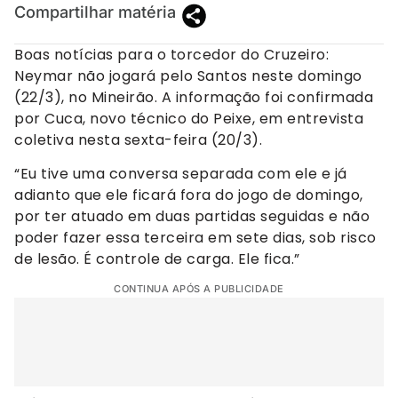
Compartilhar matéria
Boas notícias para o torcedor do Cruzeiro:
Neymar não jogará pelo Santos neste domingo
(22/3), no Mineirão. A informação foi confirmada
por Cuca, novo técnico do Peixe, em entrevista
coletiva nesta sexta-feira (20/3).
“Eu tive uma conversa separada com ele e já
adianto que ele ficará fora do jogo de domingo,
por ter atuado em duas partidas seguidas e não
poder fazer essa terceira em sete dias, sob risco
de lesão. É controle de carga. Ele fica.”
CONTINUA APÓS A PUBLICIDADE