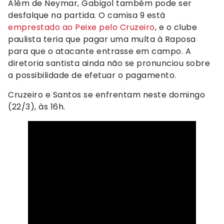
Além de Neymar, Gabigol também pode ser
desfalque na partida. O camisa 9 está
emprestado ao Peixe pelo Cruzeiro
, e o clube
paulista teria que pagar uma multa à Raposa
para que o atacante entrasse em campo. A
diretoria santista ainda não se pronunciou sobre
a possibilidade de efetuar o pagamento.
Cruzeiro e Santos se enfrentam neste domingo
(22/3), às 16h.