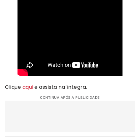
Clique
aqui
e assista na íntegra.
CONTINUA APÓS A PUBLICIDADE