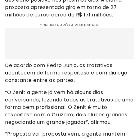
proposta apresentada gira em torno de 27
milhões de euros, cerca de R$ 171 milhões.
CONTINUA APÓS A PUBLICIDADE
De acordo com Pedro Junio, as tratativas
acontecem de forma respeitosa e com diálogo
constante entre as partes.
“O Zenit a gente já vem há alguns dias
conversando, fazendo todas as tratativas de uma
forma bem profissional. O Zenit é muito
respeitoso com o Cruzeiro, dois clubes grandes
negociando um grande jogador”, afirmou.
“Proposta vai, proposta vem, a gente mantém