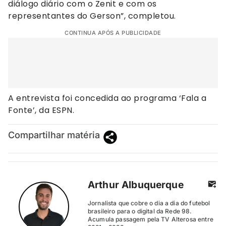
diálogo diário com o Zenit e com os
representantes do Gerson”, completou.
CONTINUA APÓS A PUBLICIDADE
A entrevista foi concedida ao programa ‘Fala a
Fonte’, da ESPN.
Compartilhar matéria
Arthur Albuquerque
Jornalista que cobre o dia a dia do futebol
brasileiro para o digital da Rede 98.
Acumula passagem pela TV Alterosa entre