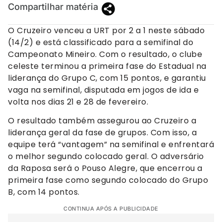
Compartilhar matéria
O Cruzeiro venceu a URT por 2 a 1 neste sábado
(14/2) e está classificado para a semifinal do
Campeonato Mineiro. Com o resultado, o clube
celeste terminou a primeira fase do Estadual na
liderança do Grupo C, com 15 pontos, e garantiu
vaga na semifinal, disputada em jogos de ida e
volta nos dias 21 e 28 de fevereiro.
O resultado também assegurou ao Cruzeiro a
liderança geral da fase de grupos. Com isso, a
equipe terá “vantagem” na semifinal e enfrentará
o melhor segundo colocado geral. O adversário
da Raposa será o Pouso Alegre, que encerrou a
primeira fase como segundo colocado do Grupo
B, com 14 pontos.
CONTINUA APÓS A PUBLICIDADE