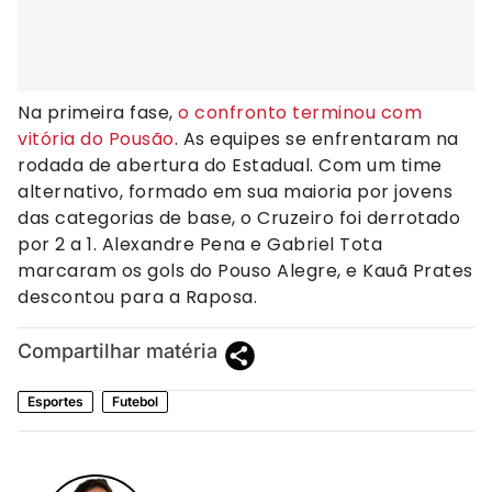
Na primeira fase,
o confronto terminou com
vitória do Pousão
. As equipes se enfrentaram na
rodada de abertura do Estadual. Com um time
alternativo, formado em sua maioria por jovens
das categorias de base, o Cruzeiro foi derrotado
por 2 a 1. Alexandre Pena e Gabriel Tota
marcaram os gols do Pouso Alegre, e Kauã Prates
descontou para a Raposa.
Compartilhar matéria
Esportes
Futebol