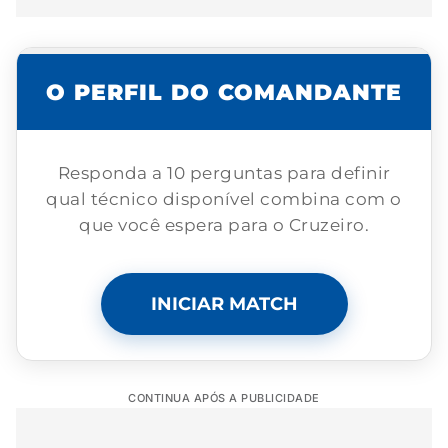
O PERFIL DO COMANDANTE
Responda a 10 perguntas para definir
qual técnico disponível combina com o
que você espera para o Cruzeiro.
INICIAR MATCH
CONTINUA APÓS A PUBLICIDADE