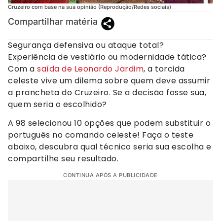
Cruzeiro com base na sua opinião (Reprodução/Redes sociais)
Compartilhar matéria
Segurança defensiva ou ataque total?
Experiência de vestiário ou modernidade tática?
Com a
saída de Leonardo Jardim
, a torcida
celeste vive um dilema sobre quem deve assumir
a prancheta do Cruzeiro. Se a decisão fosse sua,
quem seria o escolhido?
A 98 selecionou 10 opções que podem substituir o
português no comando celeste! Faça o teste
abaixo, descubra qual técnico seria sua escolha e
compartilhe seu resultado.
CONTINUA APÓS A PUBLICIDADE