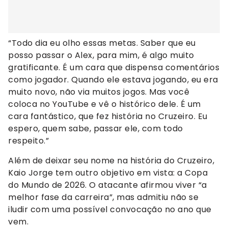
“Todo dia eu olho essas metas. Saber que eu
posso passar o Alex, para mim, é algo muito
gratificante. É um cara que dispensa comentários
como jogador. Quando ele estava jogando, eu era
muito novo, não via muitos jogos. Mas você
coloca no YouTube e vê o histórico dele. É um
cara fantástico, que fez história no Cruzeiro. Eu
espero, quem sabe, passar ele, com todo
respeito.”
Além de deixar seu nome na história do Cruzeiro,
Kaio Jorge tem outro objetivo em vista: a Copa
do Mundo de 2026. O atacante afirmou viver “a
melhor fase da carreira”, mas admitiu não se
iludir com uma possível convocação no ano que
vem.