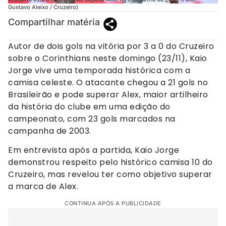
Gustavo Aleixo / Cruzeiro)
Compartilhar matéria
Autor de dois gols na vitória por 3 a 0 do Cruzeiro
sobre o Corinthians neste domingo (23/11), Kaio
Jorge vive uma temporada histórica com a
camisa celeste. O atacante chegou a 21 gols no
Brasileirão e pode superar Alex, maior artilheiro
da história do clube em uma edição do
campeonato, com 23 gols marcados na
campanha de 2003.
Em entrevista após a partida, Kaio Jorge
demonstrou respeito pelo histórico camisa 10 do
Cruzeiro, mas revelou ter como objetivo superar
a marca de Alex.
CONTINUA APÓS A PUBLICIDADE