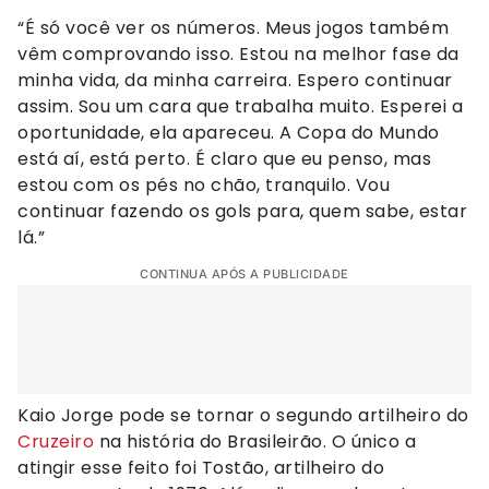
“É só você ver os números. Meus jogos também
vêm comprovando isso. Estou na melhor fase da
minha vida, da minha carreira. Espero continuar
assim. Sou um cara que trabalha muito. Esperei a
oportunidade, ela apareceu. A Copa do Mundo
está aí, está perto. É claro que eu penso, mas
estou com os pés no chão, tranquilo. Vou
continuar fazendo os gols para, quem sabe, estar
lá.”
CONTINUA APÓS A PUBLICIDADE
Kaio Jorge pode se tornar o segundo artilheiro do
Cruzeiro
na história do Brasileirão. O único a
atingir esse feito foi Tostão, artilheiro do