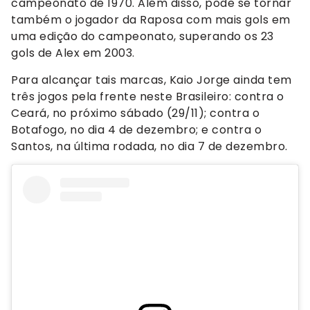
campeonato de 1970. Além disso, pode se tornar
também o jogador da Raposa com mais gols em
uma edição do campeonato, superando os 23
gols de Alex em 2003.
Para alcançar tais marcas, Kaio Jorge ainda tem
três jogos pela frente neste Brasileiro: contra o
Ceará, no próximo sábado (29/11); contra o
Botafogo, no dia 4 de dezembro; e contra o
Santos, na última rodada, no dia 7 de dezembro.