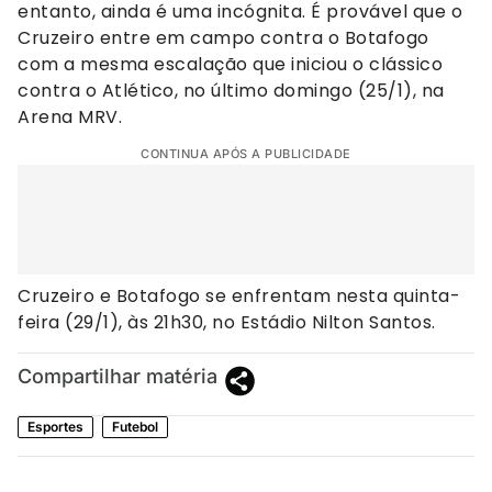
entanto, ainda é uma incógnita. É provável que o
Cruzeiro entre em campo contra o Botafogo
com a mesma escalação que iniciou o clássico
contra o Atlético, no último domingo (25/1), na
Arena MRV.
CONTINUA APÓS A PUBLICIDADE
Cruzeiro e Botafogo se enfrentam nesta quinta-
feira (29/1), às 21h30, no Estádio Nilton Santos.
Compartilhar matéria
Esportes
Futebol