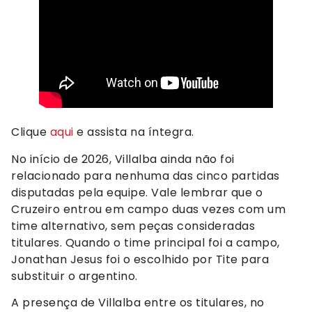
Clique
aqui
e assista na íntegra.
No início de 2026, Villalba ainda não foi
relacionado para nenhuma das cinco partidas
disputadas pela equipe. Vale lembrar que o
Cruzeiro entrou em campo duas vezes com um
time alternativo, sem peças consideradas
titulares. Quando o time principal foi a campo,
Jonathan Jesus foi o escolhido por Tite para
substituir o argentino.
A presença de Villalba entre os titulares, no