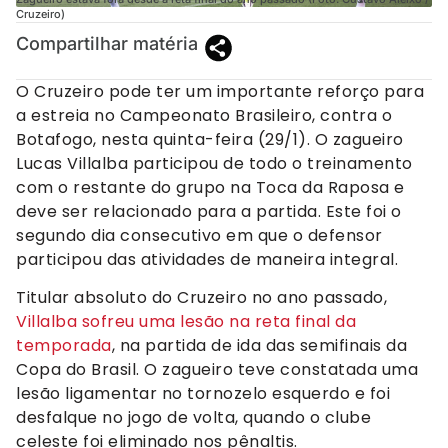
Cruzeiro)
Compartilhar matéria
O Cruzeiro pode ter um importante reforço para
a estreia no Campeonato Brasileiro, contra o
Botafogo, nesta quinta-feira (29/1). O zagueiro
Lucas Villalba participou de todo o treinamento
com o restante do grupo na Toca da Raposa e
deve ser relacionado para a partida. Este foi o
segundo dia consecutivo em que o defensor
participou das atividades de maneira integral.
Titular absoluto do Cruzeiro no ano passado,
Villalba sofreu uma lesão na reta final da
temporada
, na partida de ida das semifinais da
Copa do Brasil. O zagueiro teve constatada uma
lesão ligamentar no tornozelo esquerdo e foi
desfalque no jogo de volta, quando o clube
celeste foi eliminado nos pênaltis.