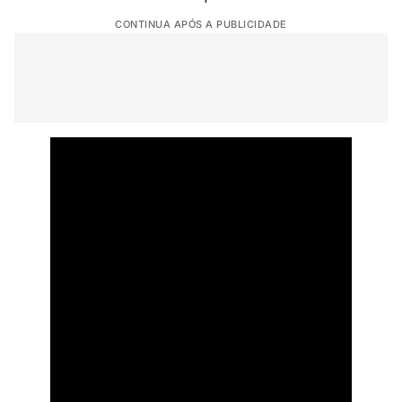
CONTINUA APÓS A PUBLICIDADE