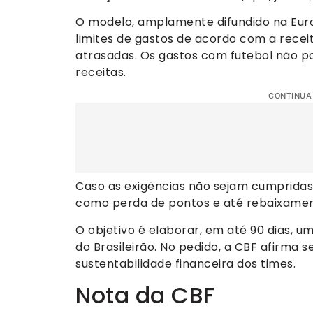
O modelo, amplamente difundido na Europ
limites de gastos de acordo com a receit
atrasadas. Os gastos com futebol não p
receitas.
CONTINUA
Caso as exigências não sejam cumpridas
como perda de pontos e até rebaixamen
O objetivo é elaborar, em até 90 dias, 
do Brasileirão. No pedido, a CBF afirma 
sustentabilidade financeira dos times.
Nota da CBF