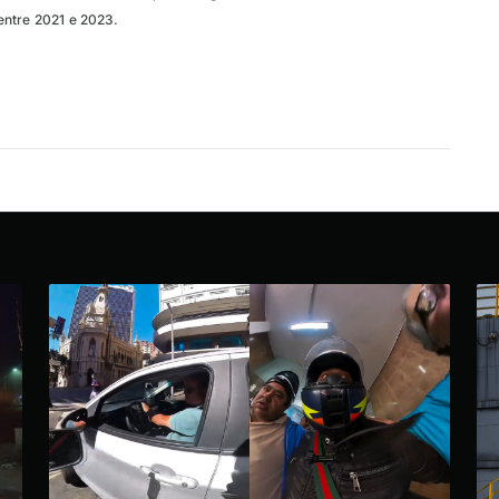
entre 2021 e 2023.