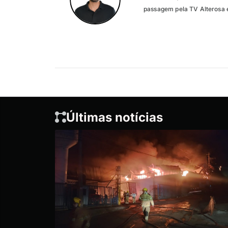
passagem pela TV Alterosa 
Últimas notícias