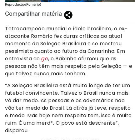
Reprodução/Romário)
Compartilhar matéria
Tetracampeão mundial e ídolo brasileiro, o ex-
atacante Romário fez duras críticas ao atual
momento da Seleção Brasileira e se mostrou
pessimista quanto ao futuro da Canarinho. Em
entrevista ao
ge
, o Baixinho afirmou que as
pessoas não têm mais respeito pela Seleção — e
que talvez nunca mais tenham.
“A Seleção Brasileira está muito longe de ter um
futebol convincente. Talvez o Brasil nunca mais
vá dar medo. As pessoas e os adversários não
vão ter medo do Brasil. Lá atrás já teve, respeito
e medo. Mas hoje nem respeito tem, isso é muito
ruim. É uma merd*. O povo está descrente”,
disparou.