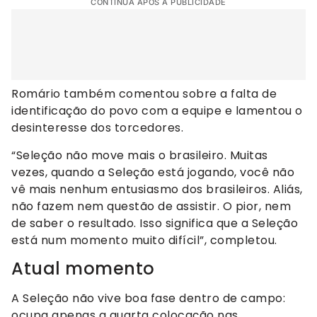
CONTINUA APÓS A PUBLICIDADE
Romário também comentou sobre a falta de
identificação do povo com a equipe e lamentou o
desinteresse dos torcedores.
“Seleção não move mais o brasileiro. Muitas
vezes, quando a Seleção está jogando, você não
vê mais nenhum entusiasmo dos brasileiros. Aliás,
não fazem nem questão de assistir. O pior, nem
de saber o resultado. Isso significa que a Seleção
está num momento muito difícil”, completou.
Atual momento
A Seleção não vive boa fase dentro de campo:
ocupa apenas a quarta colocação nas