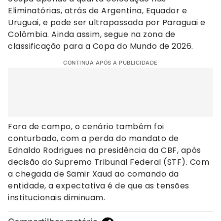
Eliminatórias, atrás de Argentina, Equador e
Uruguai, e pode ser ultrapassada por Paraguai e
Colômbia. Ainda assim, segue na zona de
classificação para a Copa do Mundo de 2026.
CONTINUA APÓS A PUBLICIDADE
Fora de campo, o cenário também foi
conturbado, com a perda do mandato de
Ednaldo Rodrigues na presidência da CBF, após
decisão do Supremo Tribunal Federal (STF). Com
a chegada de Samir Xaud ao comando da
entidade, a expectativa é de que as tensões
institucionais diminuam.