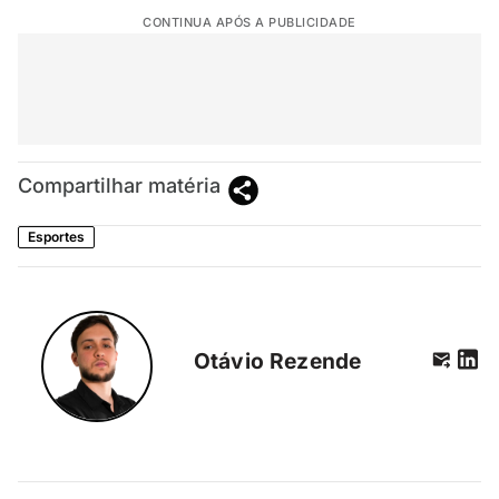
CONTINUA APÓS A PUBLICIDADE
Compartilhar matéria
Esportes
Otávio Rezende