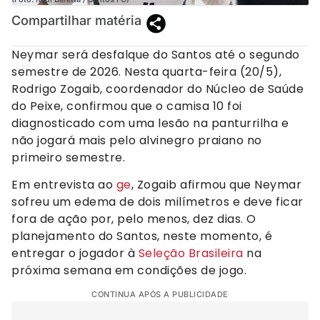
Compartilhar matéria
Neymar será desfalque do Santos até o segundo
semestre de 2026. Nesta quarta-feira (20/5),
Rodrigo Zogaib, coordenador do Núcleo de Saúde
do Peixe, confirmou que o camisa 10 foi
diagnosticado com uma lesão na panturrilha e
não jogará mais pelo alvinegro praiano no
primeiro semestre.
Em entrevista ao
ge
, Zogaib afirmou que Neymar
sofreu um edema de dois milímetros e deve ficar
fora de ação por, pelo menos, dez dias. O
planejamento do Santos, neste momento, é
entregar o jogador à
Seleção Brasileira
na
próxima semana em condições de jogo.
CONTINUA APÓS A PUBLICIDADE