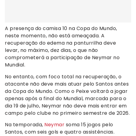
A presença do camisa 10 na Copa do Mundo,
neste momento, não está ameaçada. A
recuperação do edema na panturrilha deve
levar, no máximo, dez dias, o que não
comprometerá a participação de Neymar no
Mundial.
No entanto, com foco total na recuperação, o
atacante não deve mais atuar pelo Santos antes
da Copa do Mundo. Como o Peixe voltará a jogar
apenas após a final do Mundial, marcada para o
dia 19 de julho, Neymar não deve mais entrar em
campo pelo clube no primeiro semestre de 2026.
Na temporada,
Neymar
soma 15 jogos pelo
Santos, com seis gols e quatro assistências.