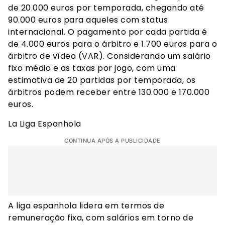
de 20.000 euros por temporada, chegando até
90.000 euros para aqueles com status
internacional. O pagamento por cada partida é
de 4.000 euros para o árbitro e 1.700 euros para o
árbitro de vídeo (VAR). Considerando um salário
fixo médio e as taxas por jogo, com uma
estimativa de 20 partidas por temporada, os
árbitros podem receber entre 130.000 e 170.000
euros.
La Liga Espanhola
CONTINUA APÓS A PUBLICIDADE
A liga espanhola lidera em termos de
remuneração fixa, com salários em torno de