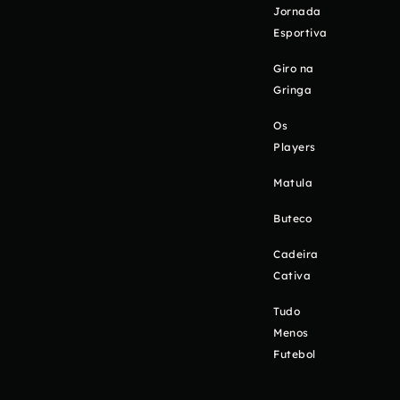
Jornada
Esportiva
Giro na
Gringa
Os
Players
Matula
Buteco
Cadeira
Cativa
Tudo
Menos
Futebol