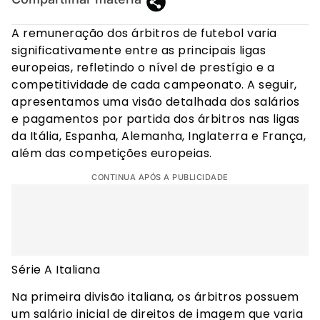
A remuneração dos árbitros de futebol varia
significativamente entre as principais ligas
europeias, refletindo o nível de prestígio e a
competitividade de cada campeonato. A seguir,
apresentamos uma visão detalhada dos salários
e pagamentos por partida dos árbitros nas ligas
da Itália, Espanha, Alemanha, Inglaterra e França,
além das competições europeias.
CONTINUA APÓS A PUBLICIDADE
Série A Italiana
Na primeira divisão italiana, os árbitros possuem
um salário inicial de direitos de imagem que varia