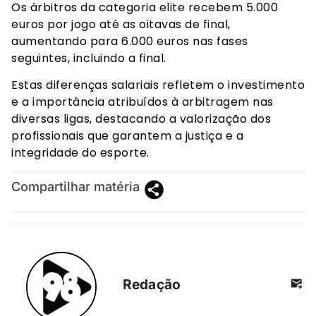
Os árbitros da categoria elite recebem 5.000
euros por jogo até as oitavas de final,
aumentando para 6.000 euros nas fases
seguintes, incluindo a final.
Estas diferenças salariais refletem o investimento
e a importância atribuídos à arbitragem nas
diversas ligas, destacando a valorização dos
profissionais que garantem a justiça e a
integridade do esporte.
Compartilhar matéria
Redação