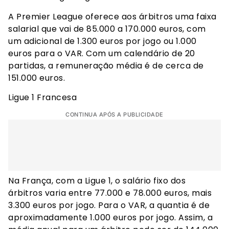
A Premier League oferece aos árbitros uma faixa
salarial que vai de 85.000 a 170.000 euros, com
um adicional de 1.300 euros por jogo ou 1.000
euros para o VAR. Com um calendário de 20
partidas, a remuneração média é de cerca de
151.000 euros.
Ligue 1 Francesa
CONTINUA APÓS A PUBLICIDADE
Na França, com a Ligue 1, o salário fixo dos
árbitros varia entre 77.000 e 78.000 euros, mais
3.300 euros por jogo. Para o VAR, a quantia é de
aproximadamente 1.000 euros por jogo. Assim, a