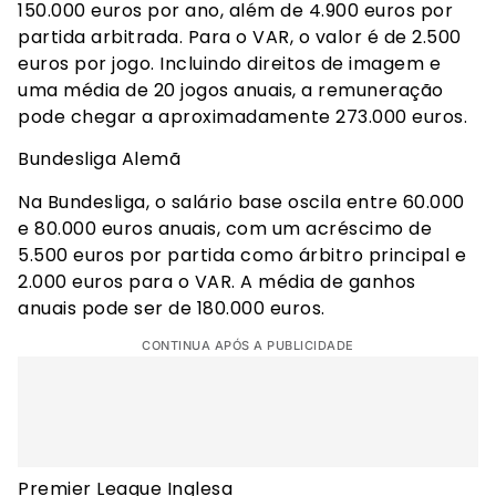
150.000 euros por ano, além de 4.900 euros por
partida arbitrada. Para o VAR, o valor é de 2.500
euros por jogo. Incluindo direitos de imagem e
uma média de 20 jogos anuais, a remuneração
pode chegar a aproximadamente 273.000 euros.
Bundesliga Alemã
Na Bundesliga, o salário base oscila entre 60.000
e 80.000 euros anuais, com um acréscimo de
5.500 euros por partida como árbitro principal e
2.000 euros para o VAR. A média de ganhos
anuais pode ser de 180.000 euros.
CONTINUA APÓS A PUBLICIDADE
Premier League Inglesa