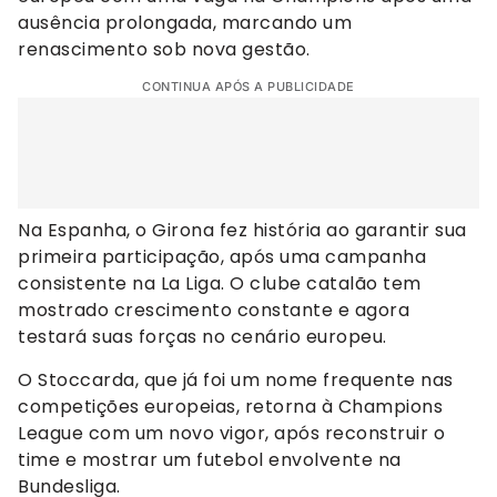
ausência prolongada, marcando um
renascimento sob nova gestão.
CONTINUA APÓS A PUBLICIDADE
Na Espanha, o Girona fez história ao garantir sua
primeira participação, após uma campanha
consistente na La Liga. O clube catalão tem
mostrado crescimento constante e agora
testará suas forças no cenário europeu.
O Stoccarda, que já foi um nome frequente nas
competições europeias, retorna à Champions
League com um novo vigor, após reconstruir o
time e mostrar um futebol envolvente na
Bundesliga.