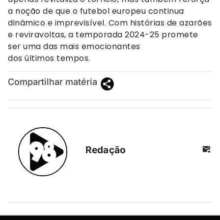
a noção de que o futebol europeu continua
dinâmico e imprevisível. Com histórias de azarões
e reviravoltas, a temporada 2024-25 promete
ser uma das mais emocionantes
dos últimos tempos.
Compartilhar matéria
Redação