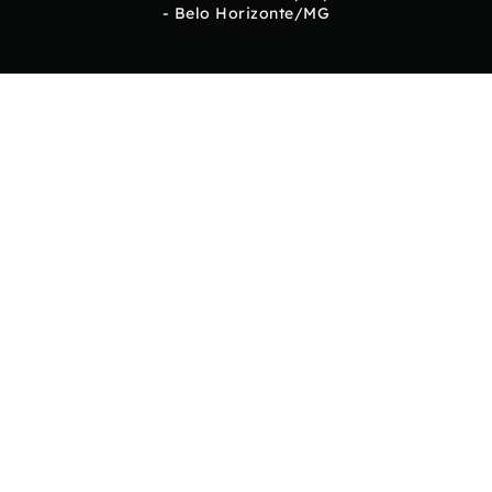
- Belo Horizonte/MG