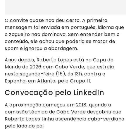
O convite quase não deu certo. A primeira
mensagem foi enviada em português, idioma que
o zagueiro não dominava. Sem entender bem o
conteúdo, ele achou que poderia se tratar de
spam e ignorou a abordagem.
Anos depois, Roberto Lopes está na Copa do
Mundo de 2026 com Cabo Verde, que estreia
nesta segunda-feira (15), às 13h, contra a
Espanha, em Atlanta, pelo Grupo H.
Convocação pelo LinkedIn
A aproximação começou em 2018, quando a
comissão técnica de Cabo Verde descobriu que
Roberto Lopes tinha ascendência cabo-verdiana
pelo lado do pai.