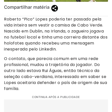
Compartilhar matéria
Roberto “Pico” Lopes poderia ter passado pela
vida inteira sem vestir a camisa de Cabo Verde.
Nascido em Dublin, na Irlanda, o zagueiro jogava
no futebol local e tinha uma carreira distante dos
holofotes quando recebeu uma mensagem
inesperada pelo LinkedIn.
O contato, que parecia comum em uma rede
profissional, mudou a trajetória do jogador. Do
outro lado estava Rui Águas, então técnico da
seleção cabo-verdiana, interessado em saber se
Lopes aceitaria defender o país de origem de sua
família.
CONTINUA APÓS A PUBLICIDADE