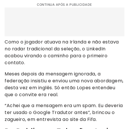
CONTINUA APÓS A PUBLICIDADE
Como o jogador atuava na Irlanda e não estava
no radar tradicional da seleção, o LinkedIn
acabou virando o caminho para o primeiro
contato.
Meses depois da mensagem ignorada, a
federação insistiu e enviou uma nova abordagem,
desta vez em inglês. Só então Lopes entendeu
que o convite era real.
“Achei que a mensagem era um spam. Eu deveria
ter usado o Google Tradutor antes”, brincou o
zagueiro, em entrevista ao site da Fifa.