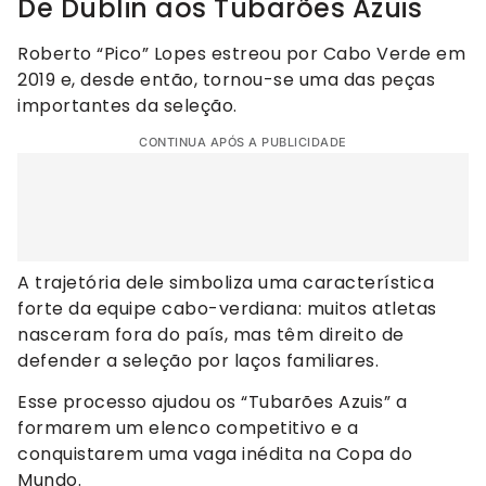
De Dublin aos Tubarões Azuis
Roberto “Pico” Lopes estreou por Cabo Verde em
2019 e, desde então, tornou-se uma das peças
importantes da seleção.
CONTINUA APÓS A PUBLICIDADE
A trajetória dele simboliza uma característica
forte da equipe cabo-verdiana: muitos atletas
nasceram fora do país, mas têm direito de
defender a seleção por laços familiares.
Esse processo ajudou os “Tubarões Azuis” a
formarem um elenco competitivo e a
conquistarem uma vaga inédita na Copa do
Mundo.