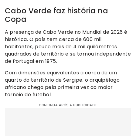
Cabo Verde faz história na
Copa
A presença de Cabo Verde no Mundial de 2026 é
histórica. O país tem cerca de 600 mil
habitantes, pouco mais de 4 mil quilômetros
quadrados de território e se tornou independente
de Portugal em 1975.
Com dimensões equivalentes a cerca de um
quarto do território de Sergipe, o arquipélago
africano chega pela primeira vez ao maior
torneio do futebol.
CONTINUA APÓS A PUBLICIDADE