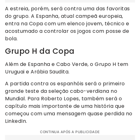
A estreia, porém, será contra uma das favoritas
do grupo. A Espanha, atual campeã europeia,
entra na Copa com um elenco jovem, técnico e
acostumado a controlar os jogos com posse de
bola.
Grupo H da Copa
Além de Espanha e Cabo Verde, o Grupo H tem
Uruguai e Arábia Saudita.
A partida contra os espanhóis será o primeiro
grande teste da seleção cabo-verdiana no
Mundial. Para Roberto Lopes, também será o
capítulo mais importante de uma história que
começou com uma mensagem quase perdida no
LinkedIn.
CONTINUA APÓS A PUBLICIDADE