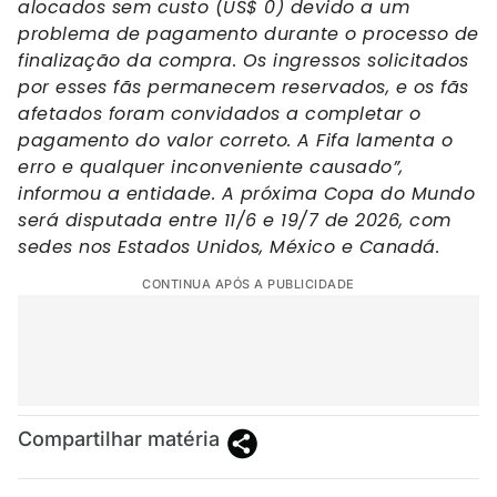
alocados sem custo (US$ 0) devido a um
problema de pagamento durante o processo de
finalização da compra. Os ingressos solicitados
por esses fãs permanecem reservados, e os fãs
afetados foram convidados a completar o
pagamento do valor correto. A Fifa lamenta o
erro e qualquer inconveniente causado”,
informou a entidade. A próxima Copa do Mundo
será disputada entre 11/6 e 19/7 de 2026, com
sedes nos Estados Unidos, México e Canadá.
CONTINUA APÓS A PUBLICIDADE
Compartilhar matéria