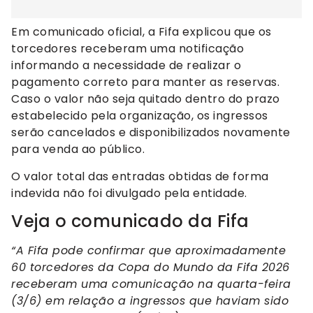
Em comunicado oficial, a Fifa explicou que os
torcedores receberam uma notificação
informando a necessidade de realizar o
pagamento correto para manter as reservas.
Caso o valor não seja quitado dentro do prazo
estabelecido pela organização, os ingressos
serão cancelados e disponibilizados novamente
para venda ao público.
O valor total das entradas obtidas de forma
indevida não foi divulgado pela entidade.
Veja o comunicado da Fifa
“A Fifa pode confirmar que aproximadamente
60 torcedores da Copa do Mundo da Fifa 2026
receberam uma comunicação na quarta-feira
(3/6) em relação a ingressos que haviam sido