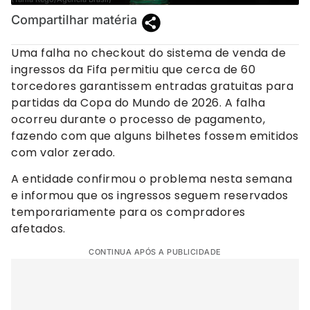
Compartilhar matéria
Uma falha no checkout do sistema de venda de
ingressos da Fifa permitiu que cerca de 60
torcedores garantissem entradas gratuitas para
partidas da Copa do Mundo de 2026. A falha
ocorreu durante o processo de pagamento,
fazendo com que alguns bilhetes fossem emitidos
com valor zerado.
A entidade confirmou o problema nesta semana
e informou que os ingressos seguem reservados
temporariamente para os compradores
afetados.
CONTINUA APÓS A PUBLICIDADE