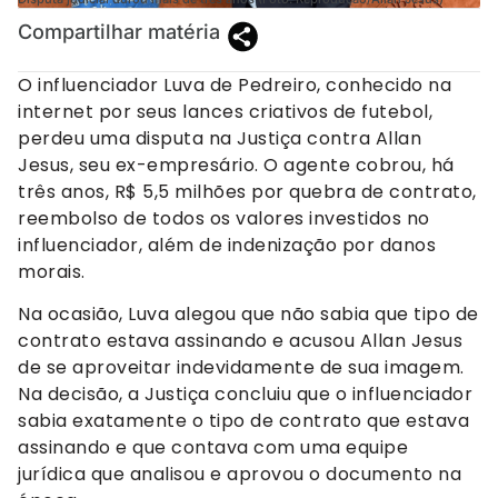
Compartilhar matéria
O influenciador Luva de Pedreiro, conhecido na
internet por seus lances criativos de futebol,
perdeu uma disputa na Justiça contra Allan
Jesus, seu ex-empresário. O agente cobrou, há
três anos, R$ 5,5 milhões por quebra de contrato,
reembolso de todos os valores investidos no
influenciador, além de indenização por danos
morais.
Na ocasião, Luva alegou que não sabia que tipo de
contrato estava assinando e acusou Allan Jesus
de se aproveitar indevidamente de sua imagem.
Na decisão, a Justiça concluiu que o influenciador
sabia exatamente o tipo de contrato que estava
assinando e que contava com uma equipe
jurídica que analisou e aprovou o documento na