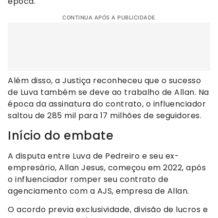
época.
CONTINUA APÓS A PUBLICIDADE
Além disso, a Justiça reconheceu que o sucesso
de Luva também se deve ao trabalho de Allan. Na
época da assinatura do contrato, o influenciador
saltou de 285 mil para 17 milhões de seguidores.
Início do embate
A disputa entre Luva de Pedreiro e seu ex-
empresário, Allan Jesus, começou em 2022, após
o influenciador romper seu contrato de
agenciamento com a AJS, empresa de Allan.
O acordo previa exclusividade, divisão de lucros e