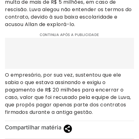
multa de mais de R$ 5 milhões, em caso de
rescisão. Luva alegou não entender os termos do
contrato, devido à sua baixa escolaridade e
acusou Allan de explorá-lo.
CONTINUA APÓS A PUBLICIDADE
O empresário, por sua vez, sustentou que ele
sabia o que estava assinando e exigiu o
pagamento de R$ 20 milhões para encerrar o
caso, valor que foi recusado pela equipe de Luva,
que propôs pagar apenas parte dos contratos
firmados durante a antiga gestão.
Compartilhar matéria