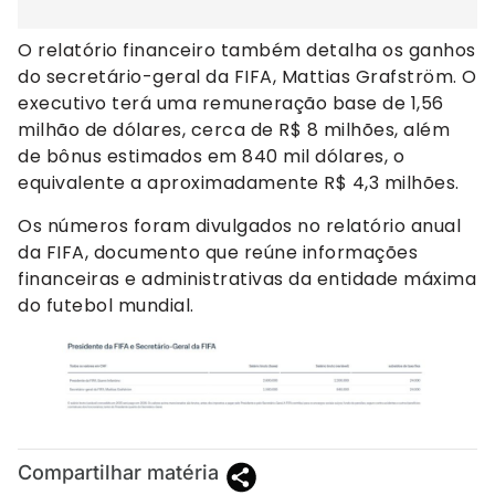
O relatório financeiro também detalha os ganhos
do secretário-geral da FIFA, Mattias Grafström. O
executivo terá uma remuneração base de 1,56
milhão de dólares, cerca de R$ 8 milhões, além
de bônus estimados em 840 mil dólares, o
equivalente a aproximadamente R$ 4,3 milhões.
Os números foram divulgados no relatório anual
da FIFA, documento que reúne informações
financeiras e administrativas da entidade máxima
do futebol mundial.
Compartilhar matéria