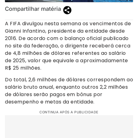
Compartilhar matéria
A FIFA divulgou nesta semana os vencimentos de
Gianni Infantino, presidente da entidade desde
2016. De acordo com o balanço oficial publicado
no site da federação, o dirigente receberá cerca
de 4,8 milhões de dólares referentes ao salário
de 2025, valor que equivale a aproximadamente
R$ 25 milhões.
Do total, 2,6 milhões de dólares correspondem ao
salário bruto anual, enquanto outros 2,2 milhões
de dólares serão pagos em bônus por
desempenho e metas da entidade.
CONTINUA APÓS A PUBLICIDADE