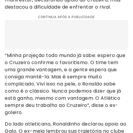
destacou a dificuldade de enfrentar o rival.
CONTINUA APÓS A PUBLICIDADE
“Minha projeção todo mundo já sabe: espero que
o Cruzeiro confirme o favoritismo. O time tem
uma grande vantagem, e a gente espera que
consiga mantê-la. Mas é sempre muito
complicado. Vivi isso na pele, o Ronaldo sabe
como é o clássico. Nunca podemos dizer que já
está ganho, mesmo com vantagem. O Atlético
sempre deu trabalho ao Cruzeiro”, disse o ex-
goleiro.
Do lado atleticano, Ronaldinho declarou apoio ao
Galo. O ex-meia lembrou sua trajetória no clube