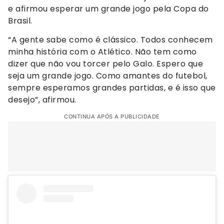
e afirmou esperar um grande jogo pela Copa do
Brasil.
“A gente sabe como é clássico. Todos conhecem
minha história com o Atlético. Não tem como
dizer que não vou torcer pelo Galo. Espero que
seja um grande jogo. Como amantes do futebol,
sempre esperamos grandes partidas, e é isso que
desejo”, afirmou.
CONTINUA APÓS A PUBLICIDADE