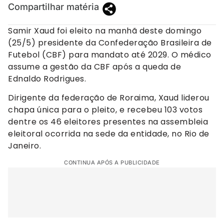
Compartilhar matéria
Samir Xaud foi eleito na manhã deste domingo
(25/5) presidente da Confederação Brasileira de
Futebol (CBF) para mandato até 2029. O médico
assume a gestão da CBF após a queda de
Ednaldo Rodrigues.
Dirigente da federação de Roraima, Xaud liderou
chapa única para o pleito, e recebeu 103 votos
dentre os 46 eleitores presentes na assembleia
eleitoral ocorrida na sede da entidade, no Rio de
Janeiro.
CONTINUA APÓS A PUBLICIDADE