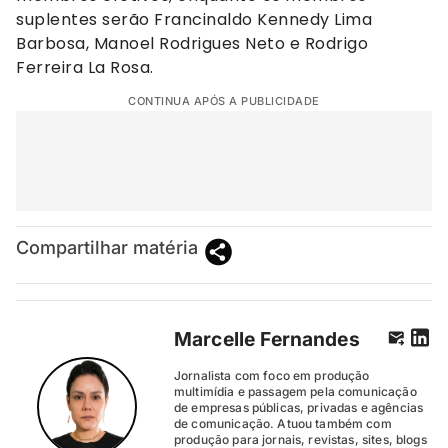
suplentes serão Francinaldo Kennedy Lima
Barbosa, Manoel Rodrigues Neto e Rodrigo
Ferreira La Rosa.
CONTINUA APÓS A PUBLICIDADE
Compartilhar matéria
Marcelle Fernandes
Jornalista com foco em produção
multimídia e passagem pela comunicação
de empresas públicas, privadas e agências
de comunicação. Atuou também com
produção para jornais, revistas, sites, blogs