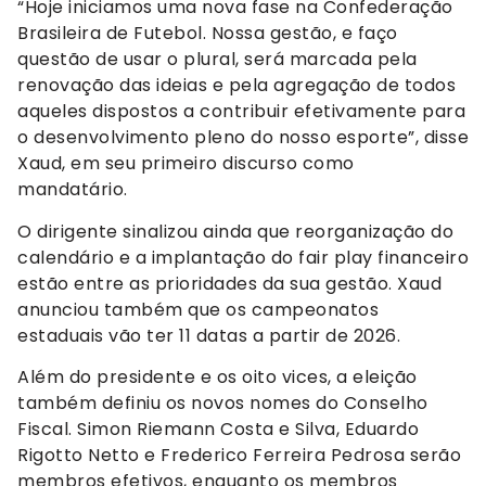
“Hoje iniciamos uma nova fase na Confederação
Brasileira de Futebol. Nossa gestão, e faço
questão de usar o plural, será marcada pela
renovação das ideias e pela agregação de todos
aqueles dispostos a contribuir efetivamente para
o desenvolvimento pleno do nosso esporte”, disse
Xaud, em seu primeiro discurso como
mandatário.
O dirigente sinalizou ainda que reorganização do
calendário e a implantação do fair play financeiro
estão entre as prioridades da sua gestão. Xaud
anunciou também que os campeonatos
estaduais vão ter 11 datas a partir de 2026.
Além do presidente e os oito vices, a eleição
também definiu os novos nomes do Conselho
Fiscal. Simon Riemann Costa e Silva, Eduardo
Rigotto Netto e Frederico Ferreira Pedrosa serão
membros efetivos, enquanto os membros