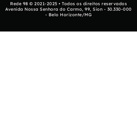
Rede 98 © 2021-2025 • Todos os direitos reservados
Avenida Nossa Senhora do Carmo, 99, Sion - 30.330-000
- Belo Horizonte/MG