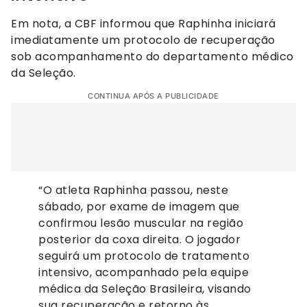
Em nota, a CBF informou que Raphinha iniciará
imediatamente um protocolo de recuperação
sob acompanhamento do departamento médico
da Seleção.
CONTINUA APÓS A PUBLICIDADE
“O atleta Raphinha passou, neste
sábado, por exame de imagem que
confirmou lesão muscular na região
posterior da coxa direita. O jogador
seguirá um protocolo de tratamento
intensivo, acompanhado pela equipe
médica da Seleção Brasileira, visando
sua recuperação e retorno às