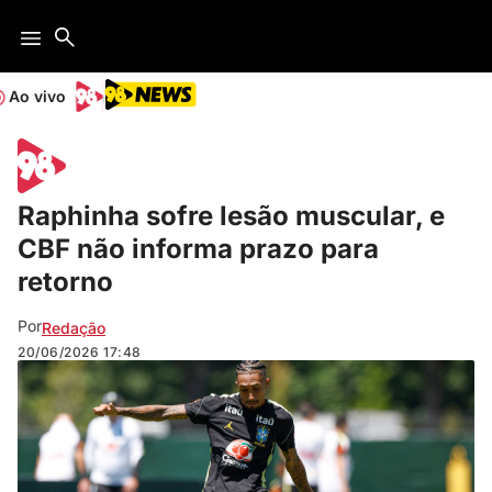
Ao vivo
Raphinha sofre lesão muscular, e
CBF não informa prazo para
retorno
Por
Redação
20/06/2026
17:48