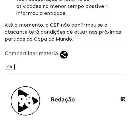
atividades no menor tempo possível”,
informou a entidade.
Até o momento, a CBF não confirmou se o
atacante terá condições de atuar nas próximas
partidas da Copa do Mundo.
Compartilhar matéria
98
Redação