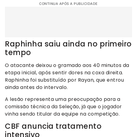
CONTINUA APÓS A PUBLICIDADE
Raphinha saiu ainda no primeiro
tempo
O atacante deixou o gramado aos 40 minutos da
etapa inicial, após sentir dores na coxa direita.
Raphinha foi substituído por Rayan, que entrou
ainda antes do intervalo.
A lesão representa uma preocupação para a
comissão técnica da Seleção, já que o jogador
vinha sendo titular da equipe na competição.
CBF anuncia tratamento
intensivo