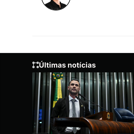
Últimas notícias