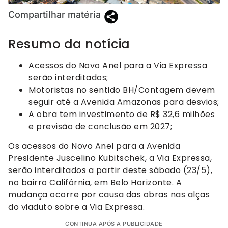
Compartilhar matéria
Resumo da notícia
Acessos do Novo Anel para a Via Expressa
serão interditados;
Motoristas no sentido BH/Contagem devem
seguir até a Avenida Amazonas para desvios;
A obra tem investimento de R$ 32,6 milhões
e previsão de conclusão em 2027;
Os acessos do Novo Anel para a Avenida
Presidente Juscelino Kubitschek, a Via Expressa,
serão interditados a partir deste sábado (23/5),
no bairro Califórnia, em Belo Horizonte. A
mudança ocorre por causa das obras nas alças
do viaduto sobre a Via Expressa.
CONTINUA APÓS A PUBLICIDADE