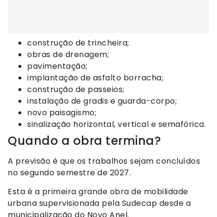
construção de trincheira;
obras de drenagem;
pavimentação;
implantação de asfalto borracha;
construção de passeios;
instalação de gradis e guarda-corpo;
novo paisagismo;
sinalização horizontal, vertical e semafórica.
Quando a obra termina?
A previsão é que os trabalhos sejam concluídos
no segundo semestre de 2027.
Esta é a primeira grande obra de mobilidade
urbana supervisionada pela Sudecap desde a
municipalização do Novo Anel.