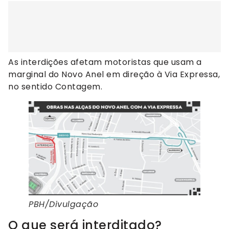
As interdições afetam motoristas que usam a
marginal do Novo Anel em direção à Via Expressa,
no sentido Contagem.
PBH/Divulgação
O que será interditado?