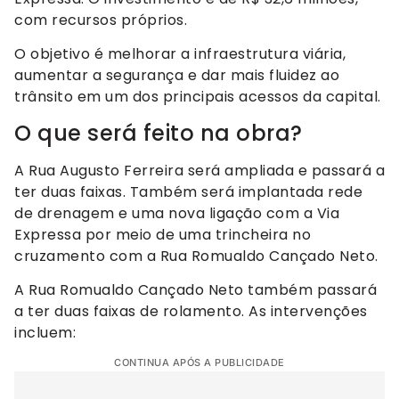
com recursos próprios.
O objetivo é melhorar a infraestrutura viária,
aumentar a segurança e dar mais fluidez ao
trânsito em um dos principais acessos da capital.
O que será feito na obra?
A Rua Augusto Ferreira será ampliada e passará a
ter duas faixas. Também será implantada rede
de drenagem e uma nova ligação com a Via
Expressa por meio de uma trincheira no
cruzamento com a Rua Romualdo Cançado Neto.
A Rua Romualdo Cançado Neto também passará
a ter duas faixas de rolamento. As intervenções
incluem:
CONTINUA APÓS A PUBLICIDADE