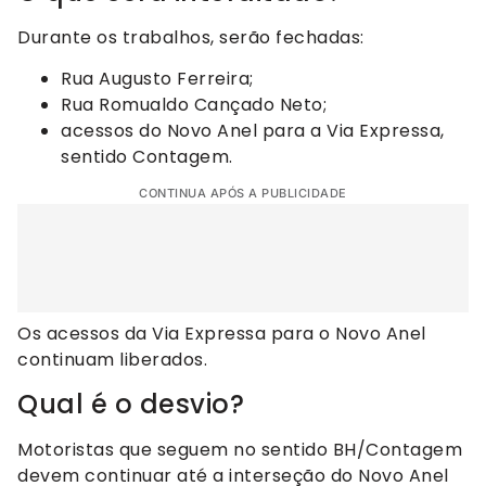
Durante os trabalhos, serão fechadas:
Rua Augusto Ferreira;
Rua Romualdo Cançado Neto;
acessos do Novo Anel para a Via Expressa,
sentido Contagem.
CONTINUA APÓS A PUBLICIDADE
Os acessos da Via Expressa para o Novo Anel
continuam liberados.
Qual é o desvio?
Motoristas que seguem no sentido BH/Contagem
devem continuar até a interseção do Novo Anel