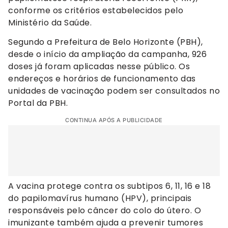
conforme os critérios estabelecidos pelo
Ministério da Saúde.
Segundo a Prefeitura de Belo Horizonte (PBH),
desde o início da ampliação da campanha, 926
doses já foram aplicadas nesse público. Os
endereços e horários de funcionamento das
unidades de vacinação podem ser consultados no
Portal da PBH.
CONTINUA APÓS A PUBLICIDADE
A vacina protege contra os subtipos 6, 11, 16 e 18
do papilomavírus humano (HPV), principais
responsáveis pelo câncer do colo do útero. O
imunizante também ajuda a prevenir tumores