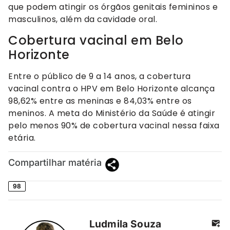
que podem atingir os órgãos genitais femininos e
masculinos, além da cavidade oral.
Cobertura vacinal em Belo
Horizonte
Entre o público de 9 a 14 anos, a cobertura
vacinal contra o HPV em Belo Horizonte alcança
98,62% entre as meninas e 84,03% entre os
meninos. A meta do Ministério da Saúde é atingir
pelo menos 90% de cobertura vacinal nessa faixa
etária.
Compartilhar matéria
98
Ludmila Souza