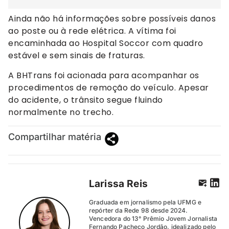
Ainda não há informações sobre possíveis danos
ao poste ou à rede elétrica. A vítima foi
encaminhada ao Hospital Soccor com quadro
estável e sem sinais de fraturas.
A BHTrans foi acionada para acompanhar os
procedimentos de remoção do veículo. Apesar
do acidente, o trânsito segue fluindo
normalmente no trecho.
Compartilhar matéria
Larissa Reis
Graduada em jornalismo pela UFMG e
repórter da Rede 98 desde 2024.
Vencedora do 13° Prêmio Jovem Jornalista
Fernando Pacheco Jordão, idealizado pelo