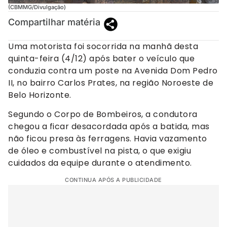
(CBMMG/Divulgação)
Compartilhar matéria
Uma motorista foi socorrida na manhã desta
quinta-feira (4/12) após bater o veículo que
conduzia contra um poste na Avenida Dom Pedro
II, no bairro Carlos Prates, na região Noroeste de
Belo Horizonte.
Segundo o Corpo de Bombeiros, a condutora
chegou a ficar desacordada após a batida, mas
não ficou presa às ferragens. Havia vazamento
de óleo e combustível na pista, o que exigiu
cuidados da equipe durante o atendimento.
CONTINUA APÓS A PUBLICIDADE