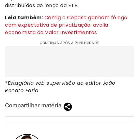
distribuídos ao longo da ETE.
Leia também:
Cemig e Copasa ganham fôlego
com expectativa de privatização, avalia
economista da Valor Investimentos
CONTINUA APÓS A PUBLICIDADE
*Estagiário sob supervisão do editor João
Renato Faria
Compartilhar matéria