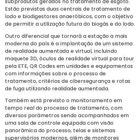
subprodutos gerados no tratamento de esgoto.
Estão previstas duas centrais de tratamento de
lodo e biodigestores anaeróbicos, com o objetivo
de permitir a utilização futura do biogás e do lodo.
Outro diferencial que tornará a estação a mais
moderna do país é a implantação de um sistema
de realidade aumentada e virtual, incluindo
maquete 3D, óculos de realidade virtual para tour
pela ETE, QR Codes em unidades e equipamentos
com informações sobre o processo de
tratamento, critérios de cibersegurança e rotas
de fuga utilizando realidade aumentada.
Também está previsto o monitoramento em
tempo real do processo de tratamento, com
diversos parâmetros sendo acompanhados em
uma sala de controle equipada com visão
panorâmica do processo, telas e sistemas
supervisórios modernos, além de monitores