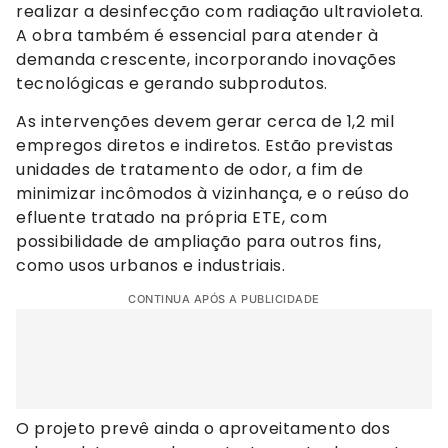
realizar a desinfecção com radiação ultravioleta.
A obra também é essencial para atender à
demanda crescente, incorporando inovações
tecnológicas e gerando subprodutos.
As intervenções devem gerar cerca de 1,2 mil
empregos diretos e indiretos. Estão previstas
unidades de tratamento de odor, a fim de
minimizar incômodos à vizinhança, e o reúso do
efluente tratado na própria ETE, com
possibilidade de ampliação para outros fins,
como usos urbanos e industriais.
CONTINUA APÓS A PUBLICIDADE
O projeto prevê ainda o aproveitamento dos