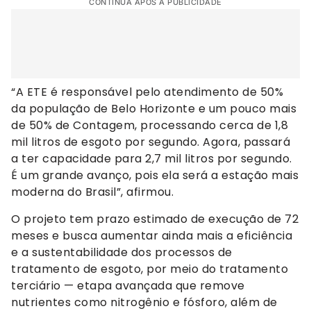
CONTINUA APÓS A PUBLICIDADE
“A ETE é responsável pelo atendimento de 50%
da população de Belo Horizonte e um pouco mais
de 50% de Contagem, processando cerca de 1,8
mil litros de esgoto por segundo. Agora, passará
a ter capacidade para 2,7 mil litros por segundo.
É um grande avanço, pois ela será a estação mais
moderna do Brasil”, afirmou.
O projeto tem prazo estimado de execução de 72
meses e busca aumentar ainda mais a eficiência
e a sustentabilidade dos processos de
tratamento de esgoto, por meio do tratamento
terciário — etapa avançada que remove
nutrientes como nitrogênio e fósforo, além de