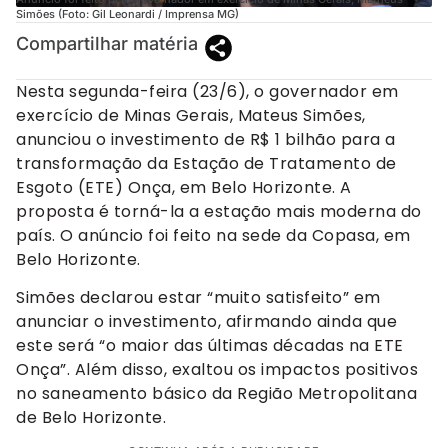
Simões (Foto: Gil Leonardi / Imprensa MG)
Compartilhar matéria
Nesta segunda-feira (23/6), o governador em
exercício de Minas Gerais, Mateus Simões,
anunciou o investimento de R$ 1 bilhão para a
transformação da Estação de Tratamento de
Esgoto (ETE) Onça, em Belo Horizonte. A
proposta é torná-la a estação mais moderna do
país. O anúncio foi feito na sede da Copasa, em
Belo Horizonte.
Simões declarou estar “muito satisfeito” em
anunciar o investimento, afirmando ainda que
este será “o maior das últimas décadas na ETE
Onça”. Além disso, exaltou os impactos positivos
no saneamento básico da Região Metropolitana
de Belo Horizonte.