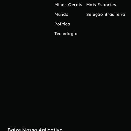
Minas Gerais
Mais Esportes
Mundo
Seleção Brasileira
Política
Tecnologia
Baixe Nosso Aplicativo