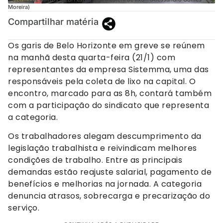
Moreira)
Compartilhar matéria
Os garis de Belo Horizonte em greve se reúnem
na manhã desta quarta-feira (21/1) com
representantes da empresa Sistemma, uma das
responsáveis pela coleta de lixo na capital. O
encontro, marcado para as 8h, contará também
com a participação do sindicato que representa
a categoria.
Os trabalhadores alegam descumprimento da
legislação trabalhista e reivindicam melhores
condições de trabalho. Entre as principais
demandas estão reajuste salarial, pagamento de
benefícios e melhorias na jornada. A categoria
denuncia atrasos, sobrecarga e precarização do
serviço.