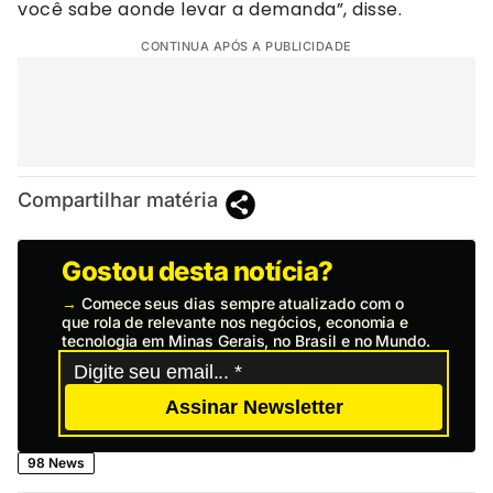
você sabe aonde levar a demanda”, disse.
CONTINUA APÓS A PUBLICIDADE
Compartilhar matéria
Gostou desta notícia?
→
Comece seus dias sempre atualizado com o
que rola de relevante nos negócios, economia e
tecnologia em Minas Gerais, no Brasil e no Mundo.
Assinar Newsletter
98 News