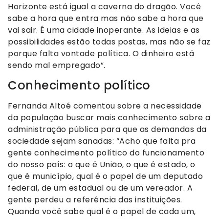
Horizonte está igual a caverna do dragão. Você
sabe a hora que entra mas não sabe a hora que
vai sair. É uma cidade inoperante. As ideias e as
possibilidades estão todas postas, mas não se faz
porque falta vontade política. O dinheiro está
sendo mal empregado”.
Conhecimento político
Fernanda Altoé comentou sobre a necessidade
da população buscar mais conhecimento sobre a
administração pública para que as demandas da
sociedade sejam sanadas: “Acho que falta pra
gente conhecimento político do funcionamento
do nosso país: o que é União, o que é estado, o
que é município, qual é o papel de um deputado
federal, de um estadual ou de um vereador. A
gente perdeu a referência das instituições.
Quando você sabe qual é o papel de cada um,