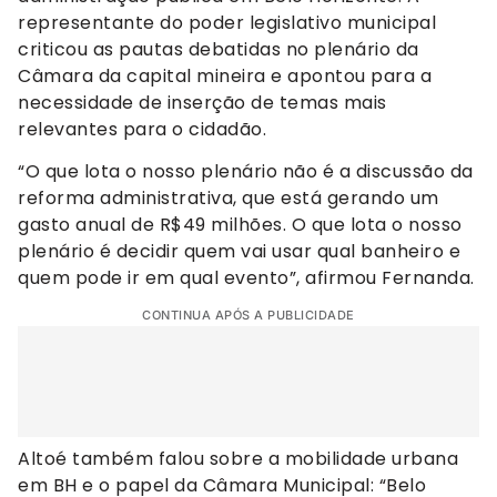
representante do poder legislativo municipal
criticou as pautas debatidas no plenário da
Câmara da capital mineira e apontou para a
necessidade de inserção de temas mais
relevantes para o cidadão.
“O que lota o nosso plenário não é a discussão da
reforma administrativa, que está gerando um
gasto anual de R$49 milhões. O que lota o nosso
plenário é decidir quem vai usar qual banheiro e
quem pode ir em qual evento”, afirmou Fernanda.
CONTINUA APÓS A PUBLICIDADE
Altoé também falou sobre a mobilidade urbana
em BH e o papel da Câmara Municipal: “Belo