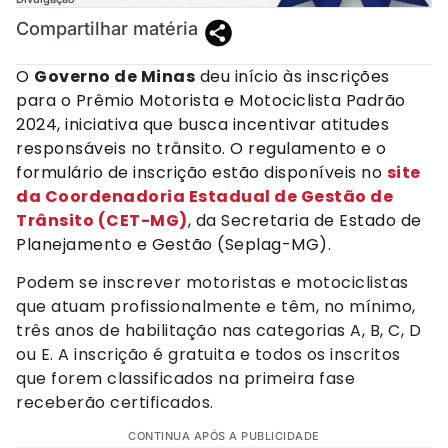
Compartilhar matéria
O
Governo de Minas
deu início às inscrições
para o Prêmio Motorista e Motociclista Padrão
2024, iniciativa que busca incentivar atitudes
responsáveis no trânsito. O regulamento e o
formulário de inscrição estão disponíveis no
site
da Coordenadoria Estadual de Gestão de
Trânsito (CET-MG)
, da Secretaria de Estado de
Planejamento e Gestão (Seplag-MG).
Podem se inscrever motoristas e motociclistas
que atuam profissionalmente e têm, no mínimo,
três anos de habilitação nas categorias A, B, C, D
ou E. A inscrição é gratuita e todos os inscritos
que forem classificados na primeira fase
receberão certificados.
CONTINUA APÓS A PUBLICIDADE