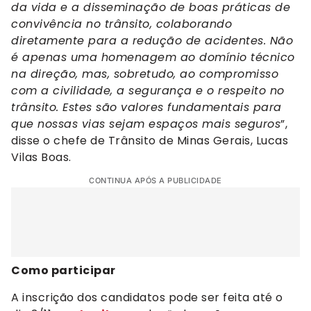
da vida e a disseminação de boas práticas de
convivência no trânsito, colaborando
diretamente para a redução de acidentes. Não
é apenas uma homenagem ao domínio técnico
na direção, mas, sobretudo, ao compromisso
com a civilidade, a segurança e o respeito no
trânsito. Estes são valores fundamentais para
que nossas vias sejam espaços mais seguros
”,
disse o chefe de Trânsito de Minas Gerais, Lucas
Vilas Boas.
CONTINUA APÓS A PUBLICIDADE
Como participar
A inscrição dos candidatos pode ser feita até o