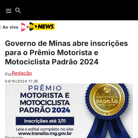
Ao vivo
Governo de Minas abre inscrições
para o Prêmio Motorista e
Motociclista Padrão 2024
Redação
Por
04/10/2024
11:28
Divulgação