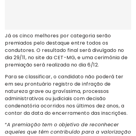
Já os cinco melhores por categoria serão
premiados pelo destaque entre todos os
condutores. O resultado final será divulgado no
dia 29/11, no site da CET-MG, e uma cerimônia de
premiação será realizada no dia 6/12.
Para se classificar, o candidato não poderá ter
em seu prontuário registro de infração de
natureza grave ou gravíssima, processos
administrativos ou judiciais com decisão
condenatória ocorridos nos últimos dez anos, a
contar da data do encerramento das inscrições.
“
A premiação tem o objetivo de reconhecer
aqueles que têm contribuído para a valorização