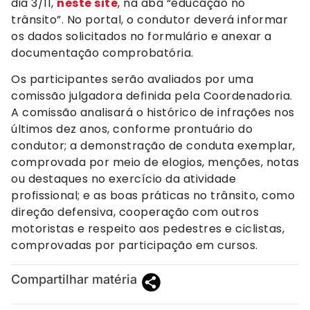
dia 3/11,
neste site
, na aba “educação no
trânsito”. No portal, o condutor deverá informar
os dados solicitados no formulário e anexar a
documentação comprobatória.
Os participantes serão avaliados por uma
comissão julgadora definida pela Coordenadoria.
A comissão analisará o histórico de infrações nos
últimos dez anos, conforme prontuário do
condutor; a demonstração de conduta exemplar,
comprovada por meio de elogios, menções, notas
ou destaques no exercício da atividade
profissional; e as boas práticas no trânsito, como
direção defensiva, cooperação com outros
motoristas e respeito aos pedestres e ciclistas,
comprovadas por participação em cursos.
Compartilhar matéria