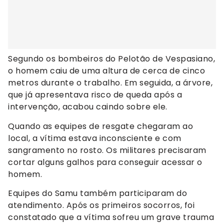
Segundo os bombeiros do Pelotão de Vespasiano,
o homem caiu de uma altura de cerca de cinco
metros durante o trabalho. Em seguida, a árvore,
que já apresentava risco de queda após a
intervenção, acabou caindo sobre ele.
Quando as equipes de resgate chegaram ao
local, a vítima estava inconsciente e com
sangramento no rosto. Os militares precisaram
cortar alguns galhos para conseguir acessar o
homem.
Equipes do Samu também participaram do
atendimento. Após os primeiros socorros, foi
constatado que a vítima sofreu um grave trauma