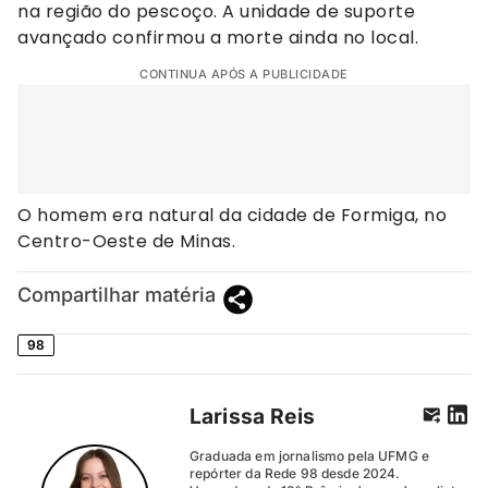
na região do pescoço. A unidade de suporte
avançado confirmou a morte ainda no local.
CONTINUA APÓS A PUBLICIDADE
O homem era natural da cidade de Formiga, no
Centro-Oeste de Minas.
Compartilhar matéria
98
Larissa Reis
Graduada em jornalismo pela UFMG e
repórter da Rede 98 desde 2024.