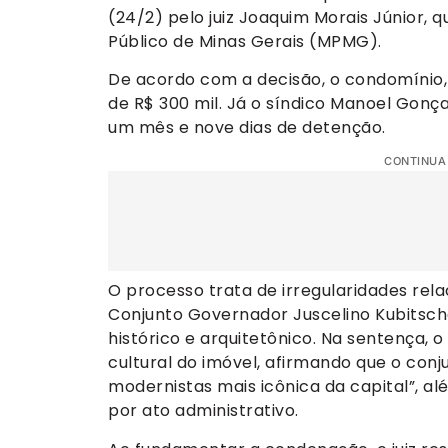
(24/2) pelo juiz Joaquim Morais Júnior, 
Público de Minas Gerais (MPMG).
De acordo com a decisão, o condomínio,
de R$ 300 mil. Já o síndico Manoel Gonç
um mês e nove dias de detenção.
CONTINUA
O processo trata de irregularidades rela
Conjunto Governador Juscelino Kubitsch
histórico e arquitetônico. Na sentença, 
cultural do imóvel, afirmando que o conj
modernistas mais icônica da capital”, a
por ato administrativo.