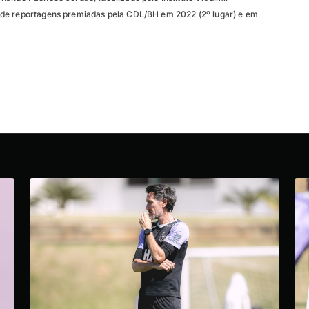
de reportagens premiadas pela CDL/BH em 2022 (2º lugar) e em