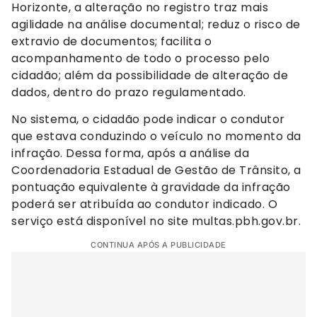
Horizonte, a alteração no registro traz mais
agilidade na análise documental; reduz o risco de
extravio de documentos; facilita o
acompanhamento de todo o processo pelo
cidadão; além da possibilidade de alteração de
dados, dentro do prazo regulamentado.
No sistema, o cidadão pode indicar o condutor
que estava conduzindo o veículo no momento da
infração. Dessa forma, após a análise da
Coordenadoria Estadual de Gestão de Trânsito, a
pontuação equivalente à gravidade da infração
poderá ser atribuída ao condutor indicado. O
serviço está disponível no site multas.pbh.gov.br.
CONTINUA APÓS A PUBLICIDADE