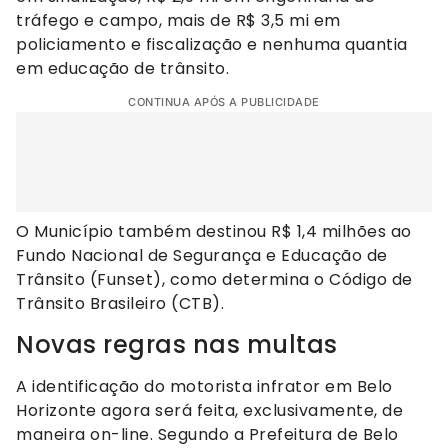
tráfego e campo, mais de R$ 3,5 mi em
policiamento e fiscalização e nenhuma quantia
em educação de trânsito.
CONTINUA APÓS A PUBLICIDADE
O Município também destinou R$ 1,4 milhões ao
Fundo Nacional de Segurança e Educação de
Trânsito (Funset), como determina o Código de
Trânsito Brasileiro (CTB).
Novas regras nas multas
A identificação do motorista infrator em Belo
Horizonte agora será feita, exclusivamente, de
maneira on-line. Segundo a Prefeitura de Belo