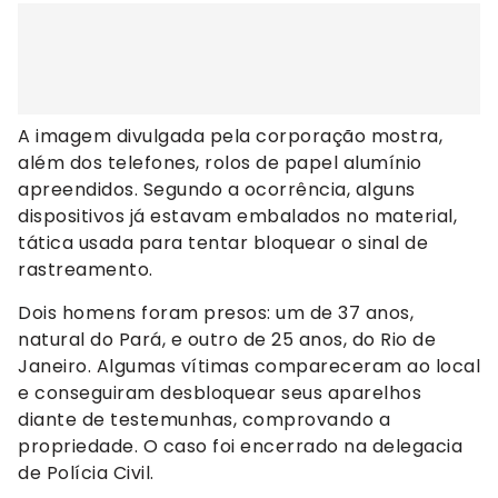
A imagem divulgada pela corporação mostra,
além dos telefones, rolos de papel alumínio
apreendidos. Segundo a ocorrência, alguns
dispositivos já estavam embalados no material,
tática usada para tentar bloquear o sinal de
rastreamento.
Dois homens foram presos: um de 37 anos,
natural do Pará, e outro de 25 anos, do Rio de
Janeiro. Algumas vítimas compareceram ao local
e conseguiram desbloquear seus aparelhos
diante de testemunhas, comprovando a
propriedade. O caso foi encerrado na delegacia
de Polícia Civil.