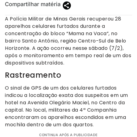
Compartilhar matéria
A Polícia Militar de Minas Gerais recuperou 28
aparelhos celulares furtados durante a
concentração do bloco “Mama na Vaca”, no
bairro Santo Antônio, região Centro-Sul de Belo
Horizonte. A ação ocorreu nesse sábado (7/2),
após o monitoramento em tempo real de um dos
dispositivos subtraídos.
Rastreamento
O sinal de GPS de um dos celulares furtados
indicou a localização exata dos suspeitos em um
hotel na Avenida Olegário Maciel, no Centro da
capital. No local, militares da 4ª Companhia
encontraram os aparelhos escondidos em uma
mochila dentro de um dos quartos.
CONTINUA APÓS A PUBLICIDADE