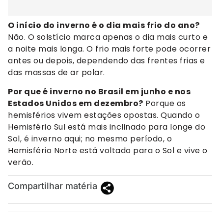
O início do inverno é o dia mais frio do ano?
Não. O solstício marca apenas o dia mais curto e
a noite mais longa. O frio mais forte pode ocorrer
antes ou depois, dependendo das frentes frias e
das massas de ar polar.
Por que é inverno no Brasil em junho e nos
Estados Unidos em dezembro?
Porque os
hemisférios vivem estações opostas. Quando o
Hemisfério Sul está mais inclinado para longe do
Sol, é inverno aqui; no mesmo período, o
Hemisfério Norte está voltado para o Sol e vive o
verão.
Compartilhar matéria