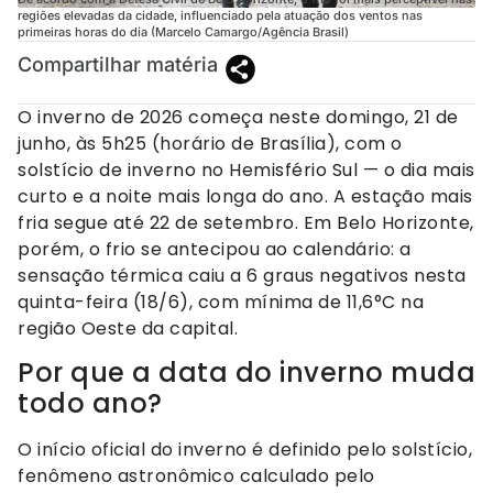
regiões elevadas da cidade, influenciado pela atuação dos ventos nas
primeiras horas do dia (Marcelo Camargo/Agência Brasil)
Compartilhar matéria
O inverno de 2026 começa neste domingo, 21 de
junho, às 5h25 (horário de Brasília), com o
solstício de inverno no Hemisfério Sul — o dia mais
curto e a noite mais longa do ano. A estação mais
fria segue até 22 de setembro. Em Belo Horizonte,
porém, o frio se antecipou ao calendário: a
sensação térmica caiu a 6 graus negativos nesta
quinta-feira (18/6), com mínima de 11,6°C na
região Oeste da capital.
Por que a data do inverno muda
todo ano?
O início oficial do inverno é definido pelo solstício,
fenômeno astronômico calculado pelo