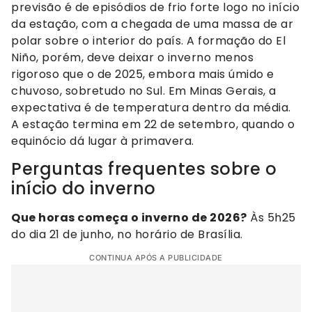
previsão é de episódios de frio forte logo no início
da estação, com a chegada de uma massa de ar
polar sobre o interior do país. A formação do El
Niño, porém, deve deixar o inverno menos
rigoroso que o de 2025, embora mais úmido e
chuvoso, sobretudo no Sul. Em Minas Gerais, a
expectativa é de temperatura dentro da média.
A estação termina em 22 de setembro, quando o
equinócio dá lugar à primavera.
Perguntas frequentes sobre o
início do inverno
Que horas começa o inverno de 2026?
Às 5h25
do dia 21 de junho, no horário de Brasília.
CONTINUA APÓS A PUBLICIDADE