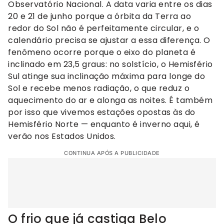
Observatório Nacional. A data varia entre os dias
20 e 21 de junho porque a órbita da Terra ao
redor do Sol não é perfeitamente circular, e o
calendário precisa se ajustar a essa diferença. O
fenômeno ocorre porque o eixo do planeta é
inclinado em 23,5 graus: no solstício, o Hemisfério
Sul atinge sua inclinação máxima para longe do
Sol e recebe menos radiação, o que reduz o
aquecimento do ar e alonga as noites. É também
por isso que vivemos estações opostas às do
Hemisfério Norte — enquanto é inverno aqui, é
verão nos Estados Unidos.
CONTINUA APÓS A PUBLICIDADE
O frio que já castiga Belo